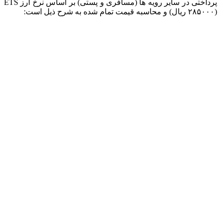
پرداختی در سایر رویه ها (مسافری و پستی) بر اساس نرخ ارز ETS
(۲۸۵۰۰۰ ریال) و محاسبه قیمت تمام شده به شرح ذیل است: