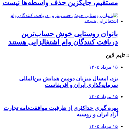
مستقیم، جایگزین حذف واسطه‌ها نیست
بانوان روستایی خوش حساب‌ترین
دریافت کنندگان وام‌ اشتغالزایی هستند
:: تایم لاین
۱۵ مرداد ۱۴۰۵
یزد، امسال میزبان دومین همایش بین‌المللی
سرمایه‌گذاری ایران و آفریقاست
۱۵ مرداد ۱۴۰۵
بهره گیری حداکثری از ظرفیت موافقت‌نامه تجارت
آزاد ایران و روسیه
۱۵ مرداد ۱۴۰۵