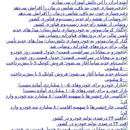
آینده ایران را این دانش آموزان می سازند
ذخیره‌سازی خون بند ناف، شانس درمان را افزایش می‌دهد
رونمایی از نقشه راه جدید زیست‌بوم فناوری کشور
گذار کرمان‌موتور به خودروسازی دانش‌بنیان/ مدل‌های جدید تأمین
مالی برای پروژه‌های فناورانه رونمایی شد
خودرو بی‌محابا در سراشیبی قیمت+ جدول قیمت روز خودرو
ثبت‌نام جدید سایپا آغاز می‌شود؛ فروش کوئیک S با پیش‌پرداخت
۵۰۰ میلیونی
بازار خودرو برای خودروهای ۵-۱۰ میلیاردی آماده نیست!
کاسبی خارج‌نشین‌ها با سهمیه اقامت / ۸ میلیارد بده خودرو وارد
کن!
افت ۲۴ درصدی تولید خودرو در کشور