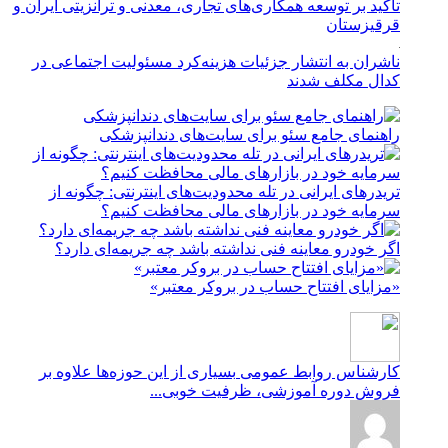
تأکید بر توسعه همکاری‌های تجاری، معدنی و ترانزیتی ایران و
قرقیزستان
ناشران به انتشار جزئیات هزینه‌کرد مسئولیت اجتماعی در
کدال مکلف شدند
راهنمای جامع سئو برای سایت‌های دندانپزشکی
تریدرهای ایرانی در تله محدودیت‌های اینترنتی: چگونه از
سرمایه خود در بازارهای مالی محافظت کنیم؟
اگر خودرو معاینه فنی نداشته باشد چه جریمه‌ای دارد؟
«مزایای افتتاح حساب در بروکر معتبر»
کارشناس روابط عمومی
بسیاری از این حوزه‌ها علاوه بر
فروش دوره آموزشی، ظرفیت خوبی...