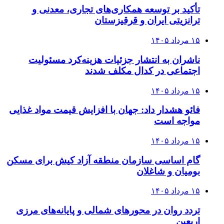
تأکید بر توسعه همکاری‌های تجاری، معدنی و
ترانزیتی ایران و قرقیزستان
۱۵ مرداد ۱۴۰۵
ناشران به انتشار جزئیات هزینه‌کرد مسئولیت
اجتماعی در کدال مکلف شدند
۱۵ مرداد ۱۴۰۵
فائو هشدار داد: جهان با افزایش قیمت مواد غذایی
مواجه است
۱۵ مرداد ۱۴۰۵
گام اساسی سازمان منطقه آزاد کیش برای مسکن
بومیان و شاغلان
۱۵ مرداد ۱۴۰۵
تردد روان در محورهای شمالی و پایانه‌های مرزی
اربعین