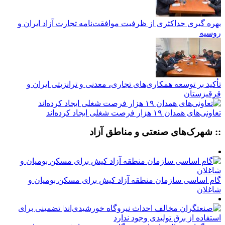
بهره گیری حداکثری از ظرفیت موافقت‌نامه تجارت آزاد ایران و
روسیه
تأکید بر توسعه همکاری‌های تجاری، معدنی و ترانزیتی ایران و
قرقیزستان
تعاونی‌های همدان ۱۹ هزار فرصت شغلی ایجاد کرده‌اند
:: شهرک‌های صنعتی و مناطق آزاد
گام اساسی سازمان منطقه آزاد کیش برای مسکن بومیان و
شاغلان