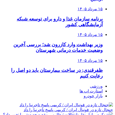
۱۵ مرداد ۱۴۰۵
برنامه سازمان غذا و دارو برای توسعه شبکه
آزمایشگاهی کشور
۱۵ مرداد ۱۴۰۵
وزیر بهداشت وارد کازرون شد؛ بررسی آخرین
وضعیت خدمات درمانی شهرستان
۱۵ مرداد ۱۴۰۵
ظفرقندی: در ساخت بیمارستان باید دو اصل را
رعایت کنیم
ورزشی
استارت اپ ها
بازار خودرو
جنجال تازه در فوتبال ایران / کریمی پاسخ تاجرنیا را داد