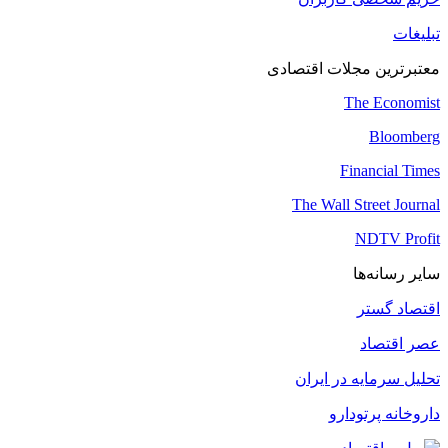
تبلیغات
معتبرترین مجلات اقتصادی
The Economist
Bloomberg
Financial Times
The Wall Street Journal
NDTV Profit
سایر رسانه‌ها
اقتصاد گستر
عصر اقتصاد
تحلیل سرمایه در ایران
داروخانه پرتودارو