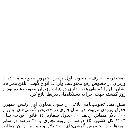
«محمدرضا عارف» معاون اول رئیس جمهور تصویب‌نامه هیات
وزیران در خصوص رفع ممنوعیت واردات انواع گوشی تلفن همراه با
نشان اپل را که طی هفته جاری در هیات وزیران تصویب شده بود از
روز گذشته جهت اجرا به دستگاه‌های ذیربط ابلاغ کرد.
طبق مفاد تصویب‌نامه ابلاغی از سوی معاون اول رئیس جمهور،
حقوق ورودی مربوط در سال جاری در خصوص گوشی‌های بیش از
۶۰۰ دلار مطابق ردیف ۶۰ جدول شماره ۱۶ قانون بودجه سال
۱۴۰۳ کل کشور، ۱۵ درصد در رویه تجاری و ۳۰ درصد در سایر
رویه‌ها و در خصوص گوشی‌های ۶۰۰ دلار و پایین‌تر از آن مطابق