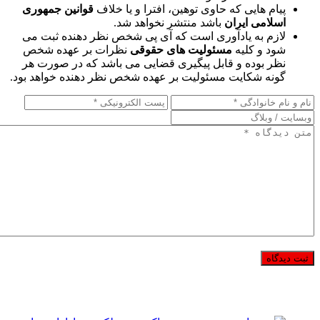
پیام هایی که حاوی توهین، افترا و یا خلاف
قوانین جمهوری
اسلامی ایران
باشد منتشر نخواهد شد.
لازم به یادآوری است که آی پی شخص نظر دهنده ثبت می
شود و کلیه
مسئولیت های حقوقی
نظرات بر عهده شخص
نظر بوده و قابل پیگیری قضایی می باشد که در صورت هر
گونه شکایت مسئولیت بر عهده شخص نظر دهنده خواهد بود.