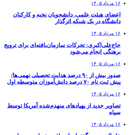
۱۶ مرداد ۱۴۰۵
اعضای هیئت علمی، دانشجویان نخبه و کارکنان
دانشگاه در یک شبکه‌ اثرگذار
۱۶ مرداد ۱۴۰۵
حاج‌علی‌اکبری: تحرکات سازمان‌یافته‌ای برای ترویج
برهنگی انجام می‌شود
۱۶ مرداد ۱۴۰۵
صدور بیش از ۹۰ درصد هدایت تحصیلی نهمی‌ها/
پیش ثبت نام ۷۰ درصد دانش‌آموزان متوسطه اول
۱۶ مرداد ۱۴۰۵
تصاویر جدید از پهپادهای منهدم‌شده آمریکا توسط
سپاه
۱۶ مرداد ۱۴۰۵