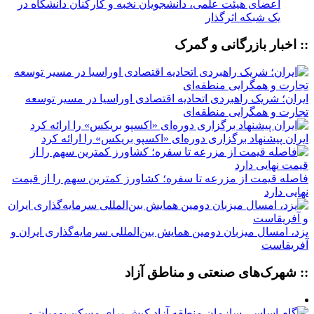
اعضای هیئت علمی، دانشجویان نخبه و کارکنان دانشگاه در
یک شبکه‌ اثرگذار
:: اخبار بازرگانی و گمرک
ایران؛ شریک راهبردی اتحادیه اقتصادی اوراسیا در مسیر توسعه
تجارت و همگرایی منطقه‌ای
ایران پیشنهاد برگزاری دوره‌ای «اکسپو بریکس» را ارائه کرد
فاصله قیمت از مزرعه تا سفره؛ کشاورز کمترین سهم را از قیمت
نهایی دارد
یزد، امسال میزبان دومین همایش بین‌المللی سرمایه‌گذاری ایران و
آفریقاست
:: شهرک‌های صنعتی و مناطق آزاد