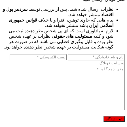
نظرات ارسال شده شما، پس از بررسی توسط
سردبیر پول و
اقتصاد
منتشر خواهد شد.
پیام هایی که حاوی توهین، افترا و یا خلاف
قوانین جمهوری
اسلامی ایران
باشد منتشر نخواهد شد.
لازم به یادآوری است که آی پی شخص نظر دهنده ثبت می
شود و کلیه
مسئولیت های حقوقی
نظرات بر عهده شخص
نظر بوده و قابل پیگیری قضایی می باشد که در صورت هر
گونه شکایت مسئولیت بر عهده شخص نظر دهنده خواهد بود.