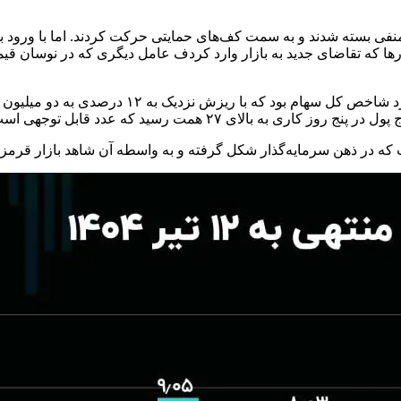
منفی بسته شدند و به سمت کف‌های حمایتی حرکت کردند. اما با ورود به
ها که تقاضای جدید به بازار وارد کردف عامل دیگری که در نوسان قیم
ت که در ذهن سرمایه‌گذار شکل گرفته و به واسطه آن شاهد بازار قرم