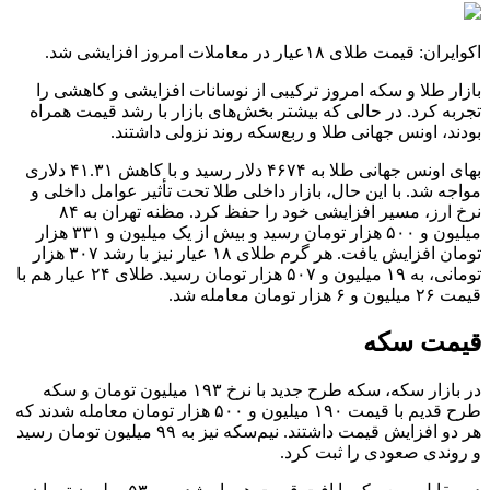
اکوایران: قیمت طلای ۱۸عیار در معاملات امروز افزایشی شد.
بازار طلا و سکه امروز ترکیبی از نوسانات افزایشی و کاهشی را
تجربه کرد. در حالی که بیشتر بخش‌های بازار با رشد قیمت همراه
بودند، اونس جهانی طلا و ربع‌سکه روند نزولی داشتند.
بهای اونس جهانی طلا به ۴۶۷۴ دلار رسید و با کاهش ۴۱.۳۱ دلاری
مواجه شد. با این حال، بازار داخلی طلا تحت تأثیر عوامل داخلی و
نرخ ارز، مسیر افزایشی خود را حفظ کرد. مظنه تهران به ۸۴
میلیون و ۵۰۰ هزار تومان رسید و بیش از یک میلیون و ۳۳۱ هزار
تومان افزایش یافت. هر گرم طلای ۱۸ عیار نیز با رشد ۳۰۷ هزار
تومانی، به ۱۹ میلیون و ۵۰۷ هزار تومان رسید. طلای ۲۴ عیار هم با
قیمت ۲۶ میلیون و ۶ هزار تومان معامله شد.
قیمت سکه
در بازار سکه، سکه طرح جدید با نرخ ۱۹۳ میلیون تومان و سکه
طرح قدیم با قیمت ۱۹۰ میلیون و ۵۰۰ هزار تومان معامله شدند که
هر دو افزایش قیمت داشتند. نیم‌سکه نیز به ۹۹ میلیون تومان رسید
و روندی صعودی را ثبت کرد.