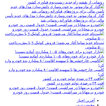
رونمایی از نقشه راه جدید زیست‌بوم فناوری کشور
گذار کرمان‌موتور به خودروسازی دانش‌بنیان/ مدل‌های جدید تأمین
مالی برای پروژه‌های فناورانه رونمایی شد
خودرو بی‌محابا در سراشیبی قیمت+ جدول قیمت روز خودرو
ثبت‌نام جدید سایپا آغاز می‌شود؛ فروش کوئیک S با پیش‌پرداخت
۵۰۰ میلیونی
بازار خودرو برای خودروهای ۵-۱۰ میلیاردی آماده نیست!
کاسبی خارج‌نشین‌ها با سهمیه اقامت / ۸ میلیارد بده خودرو وارد
کن!
افت ۲۴ درصدی تولید خودرو در کشور
خودرو بی‌مهابا در سراشیبی قیمت+ جدول قیمت روز خودرو
آخرین اخبار
محبوب ترین