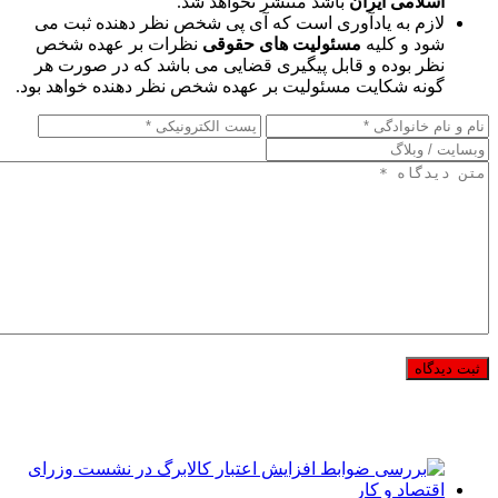
اسلامی ایران
باشد منتشر نخواهد شد.
لازم به یادآوری است که آی پی شخص نظر دهنده ثبت می
شود و کلیه
مسئولیت های حقوقی
نظرات بر عهده شخص
نظر بوده و قابل پیگیری قضایی می باشد که در صورت هر
گونه شکایت مسئولیت بر عهده شخص نظر دهنده خواهد بود.