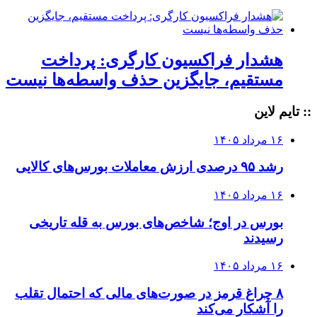
هشدار فراکسیون کارگری: پرداخت
مستقیم، جایگزین حذف واسطه‌ها نیست
:: تایم لاین
۱۶ مرداد ۱۴۰۵
رشد ۹۵ درصدی ارزش معاملات بورس‌های کالایی
۱۶ مرداد ۱۴۰۵
بورس در اوج؛ شاخص‌های بورس به قله تاریخی
رسیدند
۱۶ مرداد ۱۴۰۵
۸ چراغ قرمز در صورت‌های مالی که احتمال تقلب
را آشکار می‌کند