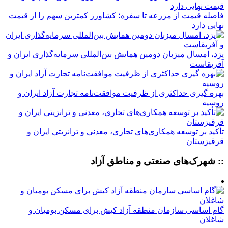
فاصله قیمت از مزرعه تا سفره؛ کشاورز کمترین سهم را از قیمت
نهایی دارد
یزد، امسال میزبان دومین همایش بین‌المللی سرمایه‌گذاری ایران و
آفریقاست
بهره گیری حداکثری از ظرفیت موافقت‌نامه تجارت آزاد ایران و
روسیه
تأکید بر توسعه همکاری‌های تجاری، معدنی و ترانزیتی ایران و
قرقیزستان
:: شهرک‌های صنعتی و مناطق آزاد
گام اساسی سازمان منطقه آزاد کیش برای مسکن بومیان و
شاغلان