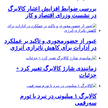
بررسی ضوابط افزایش اعتبار کالابرگ
در نشست وزرای اقتصاد و کار
عبور از حضورمحوری و تاکید بر عملکرد
در ادارات برای کاهش ناترازی انرژی
زمانبندی شارژ کالابرگ تغییر کرد +
جزئیات
کالابرگ ۱ میلیونی در نبرد با تورم
سه‌رقمی