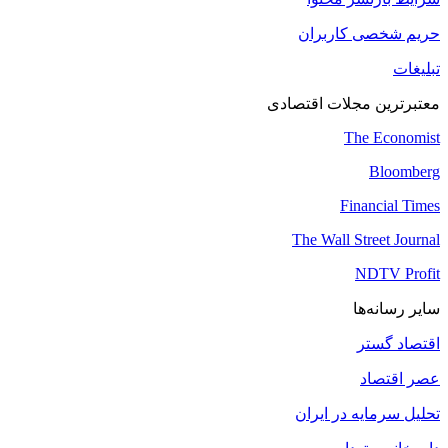
حریم شخصی کاربران
تبلیغات
معتبرترین مجلات اقتصادی
The Economist
Bloomberg
Financial Times
The Wall Street Journal
NDTV Profit
سایر رسانه‌ها
اقتصاد گستر
عصر اقتصاد
تحلیل سرمایه در ایران