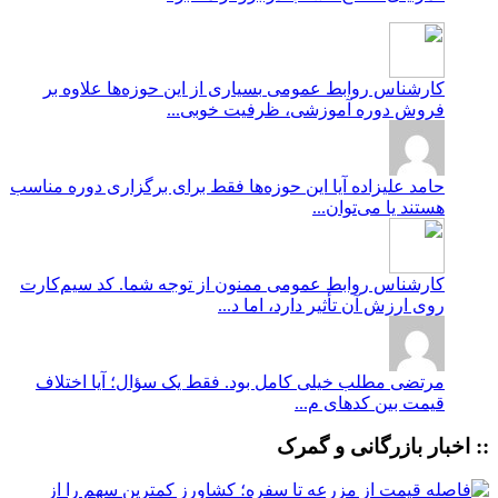
کارشناس روابط عمومی
بسیاری از این حوزه‌ها علاوه بر
فروش دوره آموزشی، ظرفیت خوبی...
حامد علیزاده
آیا این حوزه‌ها فقط برای برگزاری دوره مناسب
هستند یا می‌توان...
کارشناس روابط عمومی
ممنون از توجه شما. کد سیم‌کارت
روی ارزش آن تأثیر دارد، اما د...
مرتضی
مطلب خیلی کامل بود. فقط یک سؤال؛ آیا اختلاف
قیمت بین کدهای م...
:: اخبار بازرگانی و گمرک