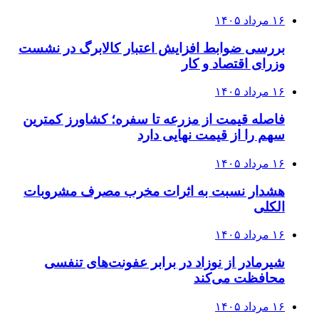
۱۶ مرداد ۱۴۰۵
بررسی ضوابط افزایش اعتبار کالابرگ در نشست
وزرای اقتصاد و کار
۱۶ مرداد ۱۴۰۵
فاصله قیمت از مزرعه تا سفره؛ کشاورز کمترین
سهم را از قیمت نهایی دارد
۱۶ مرداد ۱۴۰۵
هشدار نسبت به اثرات مخرب مصرف مشروبات
الکلی
۱۶ مرداد ۱۴۰۵
شیرمادر از نوزاد در برابر عفونت‌های تنفسی
محافظت می‌کند
۱۶ مرداد ۱۴۰۵