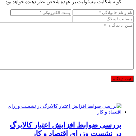
گونه شکایت مسئولیت بر عهده شخص نظر دهنده خواهد بود.
بررسی ضوابط افزایش اعتبار کالابرگ
در نشست وزرای اقتصاد و کار