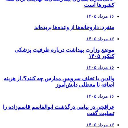
کشورها است
۱۶ مرداد ۱۴۰۵
منفرد: داروخانه‌ها از وعده‌ها بریده‌اند
۱۶ مرداد ۱۴۰۵
موضع وزارت بهداشت درباره ظرفیت پزشکی
کنکور ۱۴۰۵
۱۶ مرداد ۱۴۰۵
والدین با تخلف سرویس مدارس چه کنند؟/ از هزینه
اضافه تا معطلی دانش‌آموز
۱۶ مرداد ۱۴۰۵
عراقچی در پیامی درگذشت ابوالقاسم قاسم‌زاده را
تسلیت گفت
۱۶ مرداد ۱۴۰۵