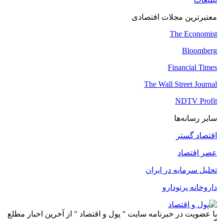
معتبرترین مجلات اقتصادی
The Economist
Bloomberg
Financial Times
The Wall Street Journal
NDTV Profit
سایر رسانه‌ها
اقتصاد گستر
عصر اقتصاد
تحلیل سرمایه در ایران
داروخانه پرتودارو
با عضویت در خبرنامه سایت " پول و اقتصاد " از آخرین اخبار مطلع