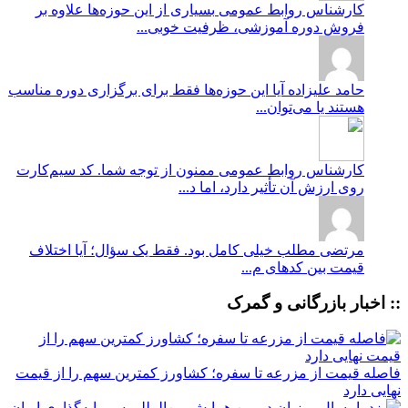
کارشناس روابط عمومی
بسیاری از این حوزه‌ها علاوه بر
فروش دوره آموزشی، ظرفیت خوبی...
حامد علیزاده
آیا این حوزه‌ها فقط برای برگزاری دوره مناسب
هستند یا می‌توان...
کارشناس روابط عمومی
ممنون از توجه شما. کد سیم‌کارت
روی ارزش آن تأثیر دارد، اما د...
مرتضی
مطلب خیلی کامل بود. فقط یک سؤال؛ آیا اختلاف
قیمت بین کدهای م...
:: اخبار بازرگانی و گمرک
فاصله قیمت از مزرعه تا سفره؛ کشاورز کمترین سهم را از قیمت
نهایی دارد