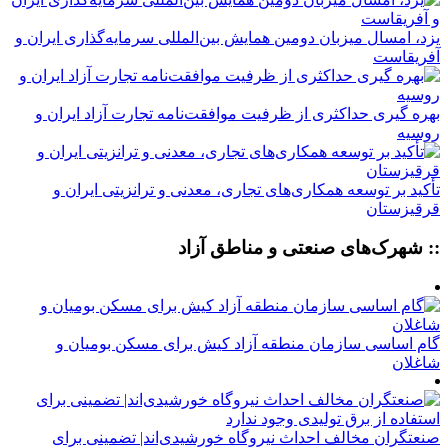
یزد، امسال میزبان دومین همایش بین‌المللی سرمایه‌گذاری ایران و
آفریقاست
بهره گیری حداکثری از ظرفیت موافقت‌نامه تجارت آزاد ایران و
روسیه
تأکید بر توسعه همکاری‌های تجاری، معدنی و ترانزیتی ایران و
قرقیزستان
:: شهرک‌های صنعتی و مناطق آزاد
گام اساسی سازمان منطقه آزاد کیش برای مسکن بومیان و
شاغلان
صنعتگران مخالف احداث نیروگاه خورشیدی‌اند| تضمینی برای