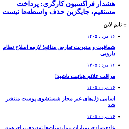
هشدار فراکسیون کارگری: پرداخت
مستقیم، جایگزین حذف واسطه‌ها نیست
:: تایم لاین
۱۶ مرداد ۱۴۰۵
شفافیت و مدیریت تعارض منافع؛ لازمه اصلاح نظام
دارویی
۱۶ مرداد ۱۴۰۵
مراقب علائم هپاتیت باشید!
۱۶ مرداد ۱۴۰۵
اسامی ژل‌های غیر مجاز شستشوی پوست منتشر
شد
۱۶ مرداد ۱۴۰۵
عادی‌سازی بمباران بیمارستان‌ها تهدیدی برای همه