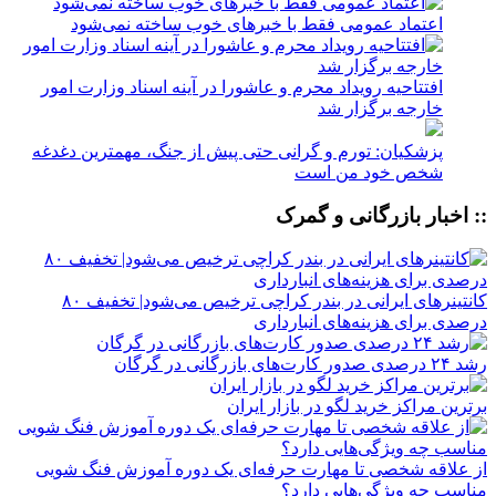
اعتماد عمومی فقط با خبرهای خوب ساخته نمی‌شود
افتتاحیه رویداد محرم و عاشورا در آینه اسناد وزارت امور
خارجه برگزار شد
پزشکیان: تورم و گرانی حتی پیش از جنگ، مهمترین دغدغه
شخص خود من است
:: اخبار بازرگانی و گمرک
کانتینرهای ایرانی در بندر کراچی ترخیص می‌شود| تخفیف ۸۰
درصدی برای هزینه‌های انبارداری
رشد ۲۴ درصدی صدور کارت‌های بازرگانی در گرگان
برترین مراکز خرید لگو در بازار ایران
از علاقه شخصی تا مهارت حرفه‌ای یک دوره آموزش فنگ شویی
مناسب چه ویژگی‌هایی دارد؟