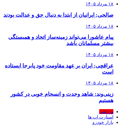
۱۸ مرداد ۱۴۰۵
صالحی: ایرانیان از ابتدا به دنبال حق و عدالت بودند
۱۸ مرداد ۱۴۰۵
پیام عاشورا می‌تواند زمینه‌ساز اتحاد و همبستگی
بیشتر مسلمانان باشد
۱۸ مرداد ۱۴۰۵
عراقچی: ایران بر عهد مقاومت خود پابرجا ایستاده
است
۱۸ مرداد ۱۴۰۵
زینی‌وند: شاهد وحدت و انسجام خوبی در کشور
هستیم
ورزشی
استارت اپ ها
بازار خودرو