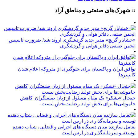
:: شهرک‌های صنعتی و مناطق آزاد
«خشایار گریچ» مدیر جدید گردشگری اروند شد/ ضرورت تاسیس
انجمن صنفی دفاتر هوایی و گردشگری
توافق ایران و پاکستان برای جلوگیری از متروکه اعلام شدن
کانتینرها
جنجال «تشکر» یک مقام مسئول از زبان صنعتگران |کاهش
خاموشی‌ها برای بخش تولید رضایت‌بخش نیست
تعامل سازنده میان دستگاه‌ های اجرایی و قضایی، شتاب‌ دهنده
توسعه و سرمایه‌گذاری در ارس است