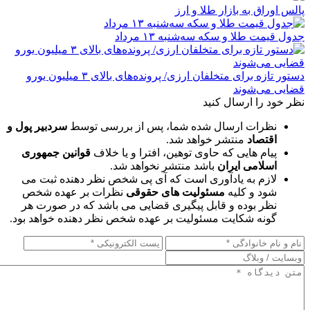
پالس اوراق به بازار طلا و ارز
جدول قیمت طلا و سکه سه‌شنبه ۱۳ مرداد
دستور تازه برای متخلفان ارزی/ پرونده‌های بالای ۳ میلیون یورو
قضایی می‌شوند
نظر خود را ارسال کنید
نظرات ارسال شده شما، پس از بررسی توسط
سردبیر پول و
اقتصاد
منتشر خواهد شد.
پیام هایی که حاوی توهین، افترا و یا خلاف
قوانین جمهوری
اسلامی ایران
باشد منتشر نخواهد شد.
لازم به یادآوری است که آی پی شخص نظر دهنده ثبت می
شود و کلیه
مسئولیت های حقوقی
نظرات بر عهده شخص
نظر بوده و قابل پیگیری قضایی می باشد که در صورت هر
گونه شکایت مسئولیت بر عهده شخص نظر دهنده خواهد بود.