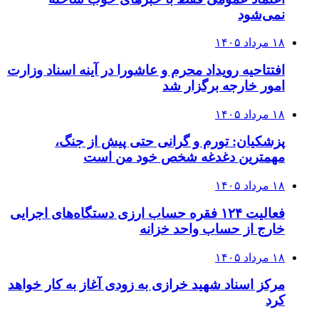
نمی‌شود
۱۸ مرداد ۱۴۰۵
افتتاحیه رویداد محرم و عاشورا در آینه اسناد وزارت
امور خارجه برگزار شد
۱۸ مرداد ۱۴۰۵
پزشکیان: تورم و گرانی حتی پیش از جنگ،
مهمترین دغدغه شخص خود من است
۱۸ مرداد ۱۴۰۵
فعالیت ۱۲۴ فقره حساب ارزی دستگاه‌های اجرایی
خارج از حساب واحد خزانه
۱۸ مرداد ۱۴۰۵
مرکز اسناد شهید خرازی به زودی آغاز به کار خواهد
کرد