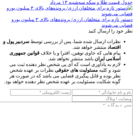
جدول قیمت طلا و سکه سه‌شنبه ۱۳ مرداد
دستور تازه برای متخلفان ارزی/ پرونده‌های بالای ۳ میلیون یورو
قضایی می‌شوند
نظر خود را ارسال کنید
نظرات ارسال شده شما، پس از بررسی توسط
سردبیر پول و
اقتصاد
منتشر خواهد شد.
پیام هایی که حاوی توهین، افترا و یا خلاف
قوانین جمهوری
اسلامی ایران
باشد منتشر نخواهد شد.
لازم به یادآوری است که آی پی شخص نظر دهنده ثبت می
شود و کلیه
مسئولیت های حقوقی
نظرات بر عهده شخص
نظر بوده و قابل پیگیری قضایی می باشد که در صورت هر
گونه شکایت مسئولیت بر عهده شخص نظر دهنده خواهد بود.