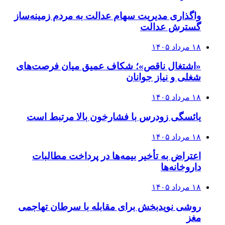
واگذاری مدیریت سهام عدالت به مردم زمینه‌ساز
گسترش عدالت
۱۸ مرداد ۱۴۰۵
«اشتغال ناقص»؛ شکاف عمیق میان فرصت‌های
شغلی و نیاز جوانان
۱۸ مرداد ۱۴۰۵
یائسگی زودرس با فشارخون بالا مرتبط است
۱۸ مرداد ۱۴۰۵
اعتراض به تأخیر بیمه‌ها در پرداخت مطالبات
داروخانه‌ها
۱۸ مرداد ۱۴۰۵
روشی نویدبخش برای مقابله با سرطان تهاجمی
مغز