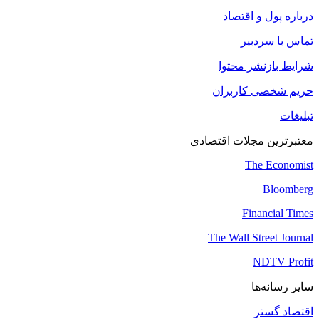
درباره پول و اقتصاد
تماس با سردبیر
شرایط بازنشر محتوا
حریم شخصی کاربران
تبلیغات
معتبرترین مجلات اقتصادی
The Economist
Bloomberg
Financial Times
The Wall Street Journal
NDTV Profit
سایر رسانه‌ها
اقتصاد گستر