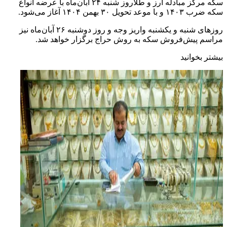
سکه مرکز مبادله ارز و طلاروز شنبه ۲۴ آبان‌ماه با عرضه انواع
سکه ضرب ۱۴۰۳ و با موعد تحویل ۳۰ بهمن ۱۴۰۴ آغاز می‌شود.
روزهای شنبه و یکشنبه واریز وجه و روز دوشنبه ۲۶ آبان‌ماه نیز
مراسم پیش‌فروش سکه به روش حراج برگزار خواهد شد.
بیشتر بخوانید