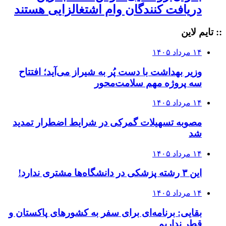
دریافت کنندگان وام‌ اشتغالزایی هستند
:: تایم لاین
۱۴ مرداد ۱۴۰۵
وزیر بهداشت با دست پُر به شیراز می‌آید؛ افتتاح
سه پروژه مهم سلامت‌محور
۱۴ مرداد ۱۴۰۵
مصوبه تسهیلات گمرکی در شرایط اضطرار تمدید
شد
۱۴ مرداد ۱۴۰۵
این ۳ رشته پزشکی در دانشگاه‌ها مشتری ندارد!
۱۴ مرداد ۱۴۰۵
بقایی: برنامه‌ای برای سفر به کشورهای پاکستان و
قطر نداریم