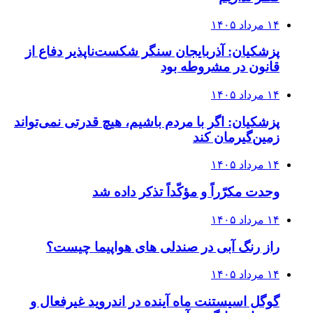
۱۴ مرداد ۱۴۰۵
پزشکیان: آذربایجان سنگر شکست‌ناپذیر دفاع از
قانون در مشروطه بود
۱۴ مرداد ۱۴۰۵
پزشکیان: اگر با مردم باشیم، هیچ قدرتی نمی‌تواند
زمین‌گیرمان کند
۱۴ مرداد ۱۴۰۵
وحدت مکرّراً و مؤکّداً تذکر داده شد
۱۴ مرداد ۱۴۰۵
راز رنگ آبی در صندلی های هواپیما چیست؟
۱۴ مرداد ۱۴۰۵
گوگل اسیستنت ماه آینده در اندروید غیرفعال و