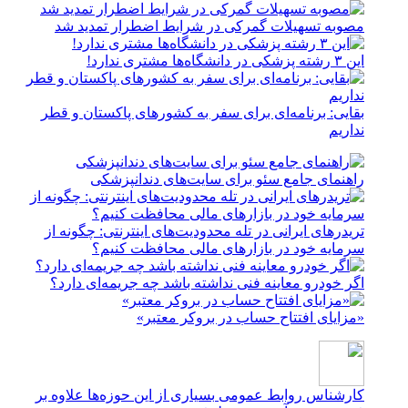
مصوبه تسهیلات گمرکی در شرایط اضطرار تمدید شد
این ۳ رشته پزشکی در دانشگاه‌ها مشتری ندارد!
بقایی: برنامه‌ای برای سفر به کشورهای پاکستان و قطر
نداریم
راهنمای جامع سئو برای سایت‌های دندانپزشکی
تریدرهای ایرانی در تله محدودیت‌های اینترنتی: چگونه از
سرمایه خود در بازارهای مالی محافظت کنیم؟
اگر خودرو معاینه فنی نداشته باشد چه جریمه‌ای دارد؟
«مزایای افتتاح حساب در بروکر معتبر»
کارشناس روابط عمومی
بسیاری از این حوزه‌ها علاوه بر