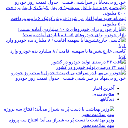
خودرو بی‌محابا در سراشیبی قیمت+ جدول قیمت روز خودرو
ثبت‌نام جدید سایپا آغاز می‌شود؛ فروش کوئیک S با پیش‌پرداخت
۵۰۰ میلیونی
بازار خودرو برای خودروهای ۵-۱۰ میلیاردی آماده نیست!
کاسبی خارج‌نشین‌ها با سهمیه اقامت / ۸ میلیارد بده خودرو وارد
کن!
افت ۲۴ درصدی تولید خودرو در کشور
خودرو بی‌مهابا در سراشیبی قیمت+ جدول قیمت روز خودرو
آخرین اخبار
محبوب ترین
دیدگاهها
وزیر بهداشت با دست پُر به شیراز می‌آید؛ افتتاح سه پروژه
مهم سلامت‌محور