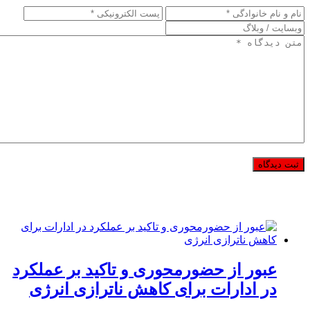
عبور از حضورمحوری و تاکید بر عملکرد
در ادارات برای کاهش ناترازی انرژی