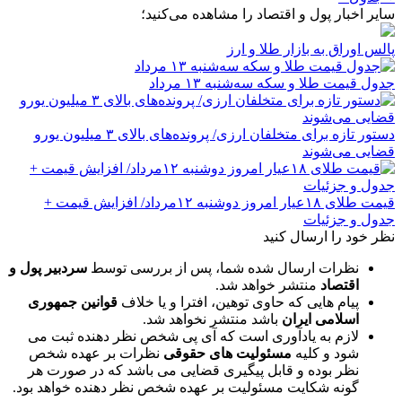
سایر اخبار پول و اقتصاد را مشاهده می‌کنید؛
پالس اوراق به بازار طلا و ارز
جدول قیمت طلا و سکه سه‌شنبه ۱۳ مرداد
دستور تازه برای متخلفان ارزی/ پرونده‌های بالای ۳ میلیون یورو
قضایی می‌شوند
قیمت طلای ۱۸عیار امروز دوشنبه ۱۲مرداد/ افزایش قیمت +
جدول و جزئیات
نظر خود را ارسال کنید
نظرات ارسال شده شما، پس از بررسی توسط
سردبیر پول و
اقتصاد
منتشر خواهد شد.
پیام هایی که حاوی توهین، افترا و یا خلاف
قوانین جمهوری
اسلامی ایران
باشد منتشر نخواهد شد.
لازم به یادآوری است که آی پی شخص نظر دهنده ثبت می
شود و کلیه
مسئولیت های حقوقی
نظرات بر عهده شخص
نظر بوده و قابل پیگیری قضایی می باشد که در صورت هر
گونه شکایت مسئولیت بر عهده شخص نظر دهنده خواهد بود.