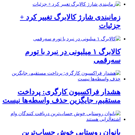
زمانبندی شارژ کالابرگ تغییر کرد +
جزئیات
کالابرگ ۱ میلیونی در نبرد با تورم
سه‌رقمی
هشدار فراکسیون کارگری: پرداخت
مستقیم، جایگزین حذف واسطه‌ها نیست
بانوان روستایی خوش حساب‌ترین