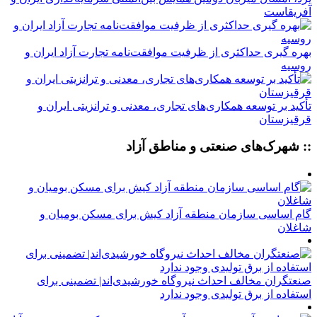
آفریقاست
بهره گیری حداکثری از ظرفیت موافقت‌نامه تجارت آزاد ایران و
روسیه
تأکید بر توسعه همکاری‌های تجاری، معدنی و ترانزیتی ایران و
قرقیزستان
:: شهرک‌های صنعتی و مناطق آزاد
گام اساسی سازمان منطقه آزاد کیش برای مسکن بومیان و
شاغلان
صنعتگران مخالف احداث نیروگاه خورشیدی‌اند| تضمینی برای
استفاده از برق تولیدی وجود ندارد