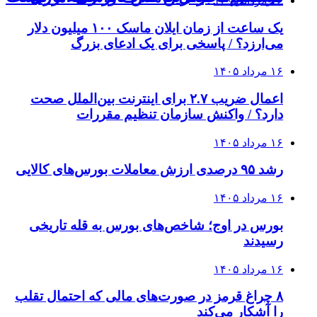
۱۶ مرداد ۱۴۰۵
یک ساعت از زمان ایلان ماسک ۱۰۰ میلیون دلار
می‌ارزد؟ / پاسخی برای یک ادعای بزرگ
۱۶ مرداد ۱۴۰۵
اعمال ضریب ۲.۷ برای اینترنت بین‌الملل صحت
دارد؟ / واکنش سازمان تنظیم مقررات
۱۶ مرداد ۱۴۰۵
رشد ۹۵ درصدی ارزش معاملات بورس‌های کالایی
۱۶ مرداد ۱۴۰۵
بورس در اوج؛ شاخص‌های بورس به قله تاریخی
رسیدند
۱۶ مرداد ۱۴۰۵
۸ چراغ قرمز در صورت‌های مالی که احتمال تقلب
را آشکار می‌کند