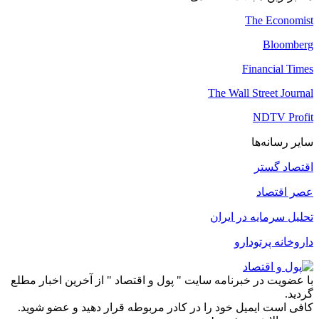
The Economist
Bloomberg
Financial Times
The Wall Street Journal
NDTV Profit
سایر رسانه‌ها
اقتصاد گستر
عصر اقتصاد
تحلیل سرمایه در ایران
داروخانه پرتودارو
با عضویت در خبرنامه سایت " پول و اقتصاد " از آخرین اخبار مطلع
گردید.
کافی است ایمیل خود را در کادر مربوطه قرار دهید و عضو شوید.