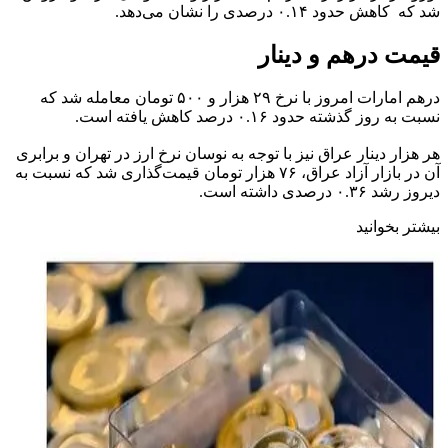
شد که کاهش حدود ۰.۱۴ درصدی را نشان می‌دهد.
قیمت درهم و دینار
درهم امارات امروز با نرخ ۲۹ هزار و ۵۰۰ تومان معامله شد که
نسبت به روز گذشته حدود ۰.۱۶ درصد کاهش یافته است.
هر هزار دینار عراق نیز با توجه به نوسان نرخ ارز در تهران و برابری
آن در بازار آزاد عراق، ۷۶ هزار تومان قیمت‌گذاری شد که نسبت به
دیروز رشد ۰.۳۶ درصدی داشته است.
بیشتر بخوانید