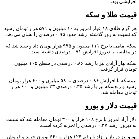
افزایشی بود.
قیمت طلا و سکه
هر گرم طلای ۱۸ عیار امروز به ۱۰ میلیون و ۵۷۱ هزار تومان رسید
که نسبت به روز گذشته رشد حدود ۰.۹۵ درصدی را نشان می‌دهد.
سکه امامی با نرخ ۱۱۱ میلیون و ۹۹۵ هزار تومان داد و ستد شد که
در مقایسه با دیروز افزایش ۰.۷۱ درصدی داشته است.
سکه بهار آزادی نیز با رشد ۰.۸۶ درصدی در سطح ۱۰۵ میلیون
تومان قرار گرفت.
نیم‌سکه با افزایش ۰.۸۶ درصدی به ۵۸ میلیون و ۶۰۰ هزار تومان
رسید و ربع‌سکه نیز با رشد ۰.۳۵ درصدی ۳۳ میلیون و ۶۰۰ هزار
تومان معامله شد.
قیمت دلار و یورو
دلار آزاد امروز با نرخ ۱۰۸ هزار و ۳۰۰ تومان معامله شد که نسبت
به دیروز رشد ۰.۳۷ درصدی را تجربه کرده است.
یورو نیز در بازار آزاد با رقم ۱۲۴ هزار و ۶۶۰ تومان خرید و فروش