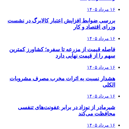
۱۶ مرداد ۱۴۰۵
بررسی ضوابط افزایش اعتبار کالابرگ در نشست
وزرای اقتصاد و کار
۱۶ مرداد ۱۴۰۵
فاصله قیمت از مزرعه تا سفره؛ کشاورز کمترین
سهم را از قیمت نهایی دارد
۱۶ مرداد ۱۴۰۵
هشدار نسبت به اثرات مخرب مصرف مشروبات
الکلی
۱۶ مرداد ۱۴۰۵
شیرمادر از نوزاد در برابر عفونت‌های تنفسی
محافظت می‌کند
۱۶ مرداد ۱۴۰۵