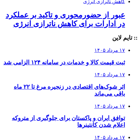
عبور از حضورمحوری و تاکید بر عملکرد
در ادارات برای کاهش ناترازی انرژی
:: تایم لاین
۱۷ مرداد ۱۴۰۵
ثبت قیمت کالا و خدمات در سامانه ۱۲۴ الزامی شد
۱۷ مرداد ۱۴۰۵
اثر شوک‌های اقتصادی در زنجیره مرغ تا ۲۲ ماه
باقی می‌ماند
۱۷ مرداد ۱۴۰۵
توافق ایران و پاکستان برای جلوگیری از متروکه
اعلام شدن کانتینرها
۱۷ مرداد ۱۴۰۵