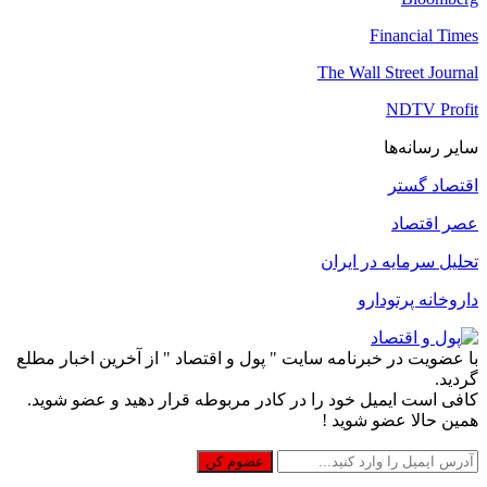
Financial Times
The Wall Street Journal
NDTV Profit
سایر رسانه‌ها
اقتصاد گستر
عصر اقتصاد
تحلیل سرمایه در ایران
داروخانه پرتودارو
با عضویت در خبرنامه سایت " پول و اقتصاد " از آخرین اخبار مطلع
گردید.
کافی است ایمیل خود را در کادر مربوطه قرار دهید و عضو شوید.
همین حالا عضو شوید !