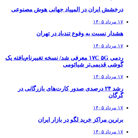
درخشش ایران در المپیاد جهانی هوش مصنوعی
۱۷ مرداد ۱۴۰۵
هشدار نسبت به وفوع تندباد در تهران
۱۷ مرداد ۱۴۰۵
ردمی ۱۷C ۵G معرفی شد/ نسخه تغییرنام‌یافته یک
گوشی قدیمی‌تر شیائومی
۱۷ مرداد ۱۴۰۵
رشد ۲۴ درصدی صدور کارت‌های بازرگانی در
گرگان
۱۷ مرداد ۱۴۰۵
برترین مراکز خرید لگو در بازار ایران
۱۷ مرداد ۱۴۰۵