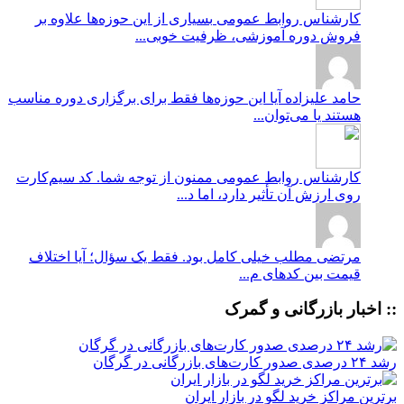
کارشناس روابط عمومی
بسیاری از این حوزه‌ها علاوه بر
فروش دوره آموزشی، ظرفیت خوبی...
حامد علیزاده
آیا این حوزه‌ها فقط برای برگزاری دوره مناسب
هستند یا می‌توان...
کارشناس روابط عمومی
ممنون از توجه شما. کد سیم‌کارت
روی ارزش آن تأثیر دارد، اما د...
مرتضی
مطلب خیلی کامل بود. فقط یک سؤال؛ آیا اختلاف
قیمت بین کدهای م...
:: اخبار بازرگانی و گمرک
رشد ۲۴ درصدی صدور کارت‌های بازرگانی در گرگان
برترین مراکز خرید لگو در بازار ایران