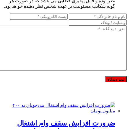
نظر بوده و قابل پیگیری قضایی می باشد که در صورت هر
گونه شکایت مسئولیت بر عهده شخص نظر دهنده خواهد بود.
ضرورت افزایش سقف وام اشتغال