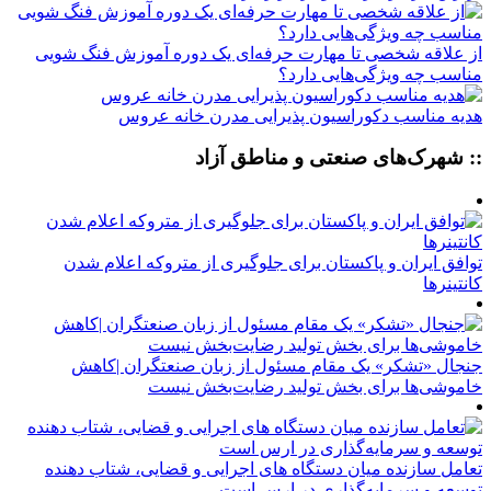
از علاقه شخصی تا مهارت حرفه‌ای یک دوره آموزش فنگ شویی
مناسب چه ویژگی‌هایی دارد؟
هدیه مناسب دکوراسیون پذیرایی مدرن خانه عروس
:: شهرک‌های صنعتی و مناطق آزاد
توافق ایران و پاکستان برای جلوگیری از متروکه اعلام شدن
کانتینرها
جنجال «تشکر» یک مقام مسئول از زبان صنعتگران |کاهش
خاموشی‌ها برای بخش تولید رضایت‌بخش نیست
تعامل سازنده میان دستگاه‌ های اجرایی و قضایی، شتاب‌ دهنده
توسعه و سرمایه‌گذاری در ارس است