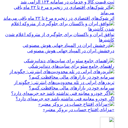
ثبت قیمت کالا و خدمات در سامانه ۱۲۴ الزامی شد
اثر شوک‌های اقتصادی در زنجیره مرغ تا ۲۲ ماه باقی می‌ماند
توافق ایران و پاکستان برای جلوگیری از متروکه اعلام شدن
کانتینرها
درخشش ایران در المپیاد جهانی هوش مصنوعی
راهنمای جامع سئو برای سایت‌های دندانپزشکی
تریدرهای ایرانی در تله محدودیت‌های اینترنتی: چگونه از
سرمایه خود در بازارهای مالی محافظت کنیم؟
اگر خودرو معاینه فنی نداشته باشد چه جریمه‌ای دارد؟
«مزایای افتتاح حساب در بروکر معتبر»