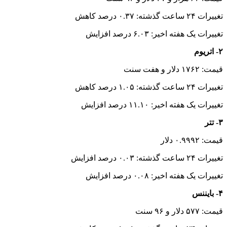
تغییرات ۲۴ ساعت گذشته: ۰.۳۷ درصد کاهش
تغییرات یک هفته اخیر: ۶.۰۳ درصد افزایش
۲- اتریوم
قیمت: ۱۷۶۲ دلار و هفت سنت
تغییرات ۲۴ ساعت گذشته: ۱.۰۵ درصد کاهش
تغییرات یک هفته اخیر: ۱۱.۱۰ درصد افزایش
۳- تتر
قیمت: ۰.۹۹۹۲ دلار
تغییرات ۲۴ ساعت گذشته: ۰.۰۳ درصد افزایش
تغییرات یک هفته اخیر: ۰.۰۸ درصد افزایش
۴- بایننس‌
قیمت: ۵۷۷ دلار و ۹۶ سنت