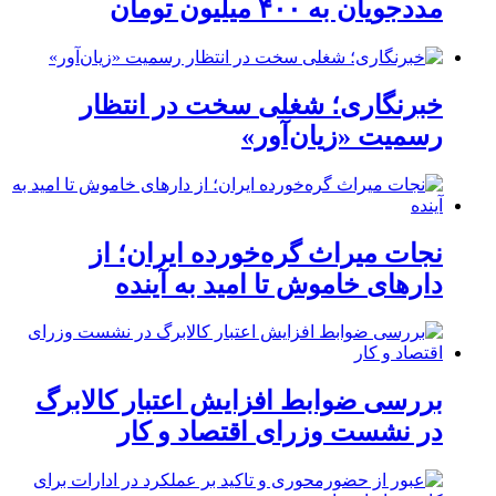
مددجویان به ۴۰۰ میلیون تومان
خبرنگاری؛ شغلی سخت در انتظار
رسمیت «زیان‌آور»
نجات میراث گره‌خورده ایران؛ از
دارهای خاموش تا امید به آینده
بررسی ضوابط افزایش اعتبار کالابرگ
در نشست وزرای اقتصاد و کار