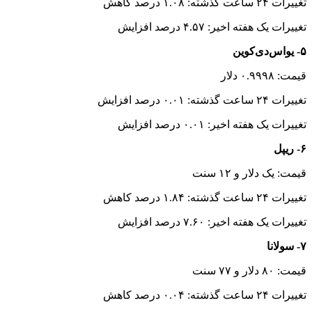
تغییرات ۲۴ ساعت گذشته: ۱.۰۸ درصد کاهش
تغییرات یک هفته اخیر: ۴.۵۷ درصد افزایش
۵- یواس‌دی‌کوین
قیمت: ۰.۹۹۹۸ دلار
تغییرات ۲۴ ساعت گذشته: ۰.۰۱ درصد افزایش
تغییرات یک هفته اخیر: ۰.۰۱ درصد افزایش
۶- ریپل
قیمت: یک دلار و ۱۲ سنت
تغییرات ۲۴ ساعت گذشته: ۱.۸۴ درصد کاهش
تغییرات یک هفته اخیر: ۷.۶۰ درصد افزایش
۷- سولانا
قیمت: ۸۰ دلار و ۷۷ سنت
تغییرات ۲۴ ساعت گذشته: ۰.۰۴ درصد کاهش