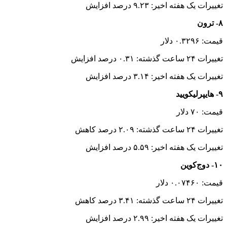
تغییرات یک هفته اخیر: ۹.۲۳ درصد افزایش
۸- ترون
قیمت: ۰.۳۲۹۶ دلار
تغییرات ۲۴ ساعت گذشته: ۰.۳۱ درصد افزایش
تغییرات یک هفته اخیر: ۳.۱۴ درصد افزایش
۹- هایپرلیکویید
قیمت: ۷۰ دلار
تغییرات ۲۴ ساعت گذشته: ۲.۰۹ درصد کاهش
تغییرات یک هفته اخیر: ۵.۵۹ درصد افزایش
۱۰- دوج‌کوین
قیمت: ۰.۰۷۴۶۰ دلار
تغییرات ۲۴ ساعت گذشته: ۳.۴۱ درصد کاهش
تغییرات یک هفته اخیر: ۲.۹۹ درصد افزایش