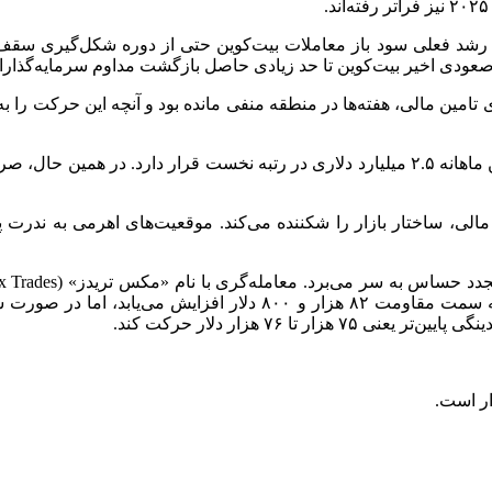
عودی اخیر بیت‌کوین تا حد زیادی حاصل بازگشت مداوم سرمایه‌گذارا
تامین مالی، هفته‌ها در منطقه منفی مانده بود و آنچه این حرکت را به
مالی، ساختار بازار را شکننده می‌کند. موقعیت‌های اهرمی به ندرت پ
است تا زمانی که قیمت بالای این ناحیه تثبیت شود، احتمال جهش به 
ا ۷۶ هزار دلار حرکت کند.