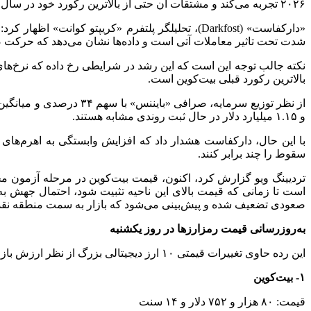
۲۰۲۶ تجربه می‌کند و مشتقات آن حتی از بالاترین رکورد خود در سال ۲۰۲۵ نیز فراتر رفته‌اند.
شدت تحت تاثیر معاملات آتی است و داده‌ها نشان می‌دهد که حرکت ص
نکته جالب توجه این است که این رشد در شرایطی رخ داده که نرخ‌های 
بالاترین رکورد قبلی بیت‌کوین است.
و ۱.۱۵ میلیارد دلار در حال ثبت روندی مشابه هستند.
با این حال، دارکفاست هشدار داد که افزایش وابستگی به اهرم‌های 
سقوط را چند برابر کنند.
صعودی تضعیف شده و پیش‌بینی می‌شود که بازار به سمت منطقه نقدینگی پایین‌تر یعنی ۷۵ هزار ت
به‌روزرسانی قیمت رمزارزها در روز یکشنبه
این رده حاوی تغییرات قیمتی ۱۰ ارز دیجیتالی بزرگ از نظر ارزش بازار است.
۱- بیت‌کوین
قیمت: ۸۰ هزار و ۷۵۲ دلار و ۱۴ سنت