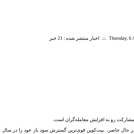
 در حال حاضر، بیت‌کوین قوی‌ترین گسترش سود باز خود را در سال