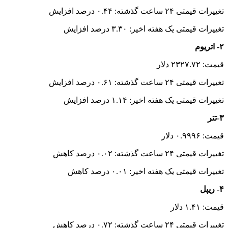
تغییرات قیمتی ۲۴ ساعت گذشته: ۰.۴۴ درصد افزایش
تغییرات قیمتی یک هفته اخیر: ۳.۳۰ درصد افزایش
۲- اتریوم
قیمت: ۲۳۲۷.۷۲ دلار
تغییرات قیمتی ۲۴ ساعت گذشته: ۰.۶۱ درصد افزایش
تغییرات قیمتی یک هفته اخیر: ۱.۱۴ درصد افزایش
۳-تتر
قیمت: ۰.۹۹۹۶ دلار
تغییرات قیمتی ۲۴ ساعت گذشته: ۰.۰۲ درصد کاهش
تغییرات قیمتی یک هفته اخیر: ۰.۰۱ درصد کاهش
۴- ریپل
قیمت: ۱.۴۱ دلار
تغییرات قیمتی ۲۴ ساعت گذشته: ۰.۷۲ درصد کاهش