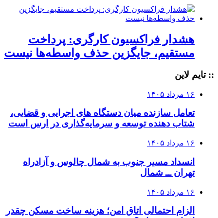
هشدار فراکسیون کارگری: پرداخت
مستقیم، جایگزین حذف واسطه‌ها نیست
:: تایم لاین
۱۶ مرداد ۱۴۰۵
تعامل سازنده میان دستگاه‌ های اجرایی و قضایی،
شتاب‌ دهنده توسعه و سرمایه‌گذاری در ارس است
۱۶ مرداد ۱۴۰۵
انسداد مسیر جنوب به شمال چالوس و آزادراه
تهران ــ شمال
۱۶ مرداد ۱۴۰۵
الزام احتمالی اتاق امن؛ هزینه ساخت مسکن چقدر