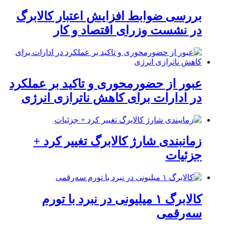
بررسی ضوابط افزایش اعتبار کالابرگ
در نشست وزرای اقتصاد و کار
عبور از حضورمحوری و تاکید بر عملکرد
در ادارات برای کاهش ناترازی انرژی
زمانبندی شارژ کالابرگ تغییر کرد +
جزئیات
کالابرگ ۱ میلیونی در نبرد با تورم
سه‌رقمی