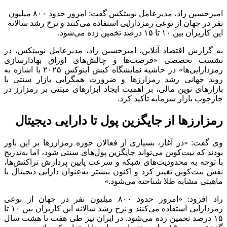
امیرحسین راد، مدیرعامل نوبیتکس گفت: امروز حدود ۸۰۰ میلیون
نفر در جهان از نوعی رمزدارایی استفاده می‌کنند و نرخ رشد سالانه
این کاربران بین ۱۰ تا ۱۵ درصد تخمین زده می‌شود.
به گزارش اقتصاد آنلاین، امیرحسین راد، مدیرعامل نوبیتکس، در
نشست تخصصی «فرصت‌ها و چالش‌های اوراق بهادارسازی
رمزدارایی‌ها» در حاشیه نمایشگاه کیش اینوکس ۲۰۲۵ با اشاره به
روند جهانی رشد رمزارزها و ضرورت همگرایی بازار سنتی با
بازارهای نوین مالی، بر اهمیت ایجاد ابزارهای مبتنی بر رمزارز در
چارچوب بازار سرمایه تأکید کرد.
رمزارزها از جایگزین پول تا دارایی دیجیتال
وی گفت: «در آغاز، بسیاری از فعالان حوزه رمزارزها بر این باور
بودند که بیت‌کوین می‌تواند جایگزین پول‌های سنتی شود، اما به‌تدریج
با توجه به محدودیت‌های شبکه و سرعت پایین پردازش تراکنش‌ها،
نقش بیت‌کوین تغییر کرد و اکنون بیشتر به‌عنوان دارایی دیجیتال با
ماهیتی مشابه طلا شناخته می‌شود.»
راد افزود: «امروز حدود ۸۰۰ میلیون نفر در جهان از نوعی
رمزدارایی استفاده می‌کنند و نرخ رشد سالانه این کاربران بین ۱۰ تا
۱۵ درصد تخمین زده می‌شود. در ایران نیز طی هفت تا هشت سال