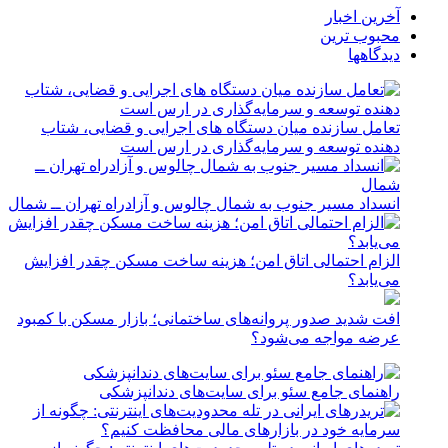
آخرین اخبار
محبوب ترین
دیدگاهها
تعامل سازنده میان دستگاه‌ های اجرایی و قضایی، شتاب‌
دهنده توسعه و سرمایه‌گذاری در ارس است
انسداد مسیر جنوب به شمال چالوس و آزادراه تهران ــ شمال
الزام احتمالی اتاق امن؛ هزینه ساخت مسکن چقدر افزایش
می‌یابد؟
افت شدید صدور پروانه‌های ساختمانی؛ بازار مسکن با کمبود
عرضه مواجه می‌شود؟
راهنمای جامع سئو برای سایت‌های دندانپزشکی