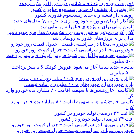
ذخیره‌سازی خون بند ناف، شانس درمان را افزایش می‌دهد
رونمایی از نقشه راه جدید زیست‌بوم فناوری کشور
گذار کرمان‌موتور به خودروسازی دانش‌بنیان/ مدل‌های جدید تأمین
مالی برای پروژه‌های فناورانه رونمایی شد
خودرو بی‌محابا در سراشیبی قیمت+ جدول قیمت روز خودرو
ثبت‌نام جدید سایپا آغاز می‌شود؛ فروش کوئیک S با پیش‌پرداخت
۵۰۰ میلیونی
بازار خودرو برای خودروهای ۵-۱۰ میلیاردی آماده نیست!
کاسبی خارج‌نشین‌ها با سهمیه اقامت / ۸ میلیارد بده خودرو وارد
کن!
افت ۲۴ درصدی تولید خودرو در کشور
خودرو بی‌مهابا در سراشیبی قیمت+ جدول قیمت روز خودرو