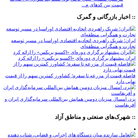
قیمت بین کدهای م...
:: اخبار بازرگانی و گمرک
ایران؛ شریک راهبردی اتحادیه اقتصادی اوراسیا در مسیر توسعه
تجارت و همگرایی منطقه‌ای
ایران پیشنهاد برگزاری دوره‌ای «اکسپو بریکس» را ارائه کرد
فاصله قیمت از مزرعه تا سفره؛ کشاورز کمترین سهم را از قیمت
نهایی دارد
یزد، امسال میزبان دومین همایش بین‌المللی سرمایه‌گذاری ایران و
آفریقاست
:: شهرک‌های صنعتی و مناطق آزاد