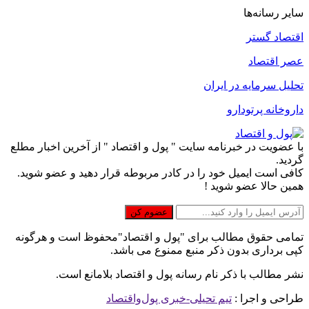
سایر رسانه‌ها
اقتصاد گستر
عصر اقتصاد
تحلیل سرمایه در ایران
داروخانه پرتودارو
با عضویت در خبرنامه سایت " پول و اقتصاد " از آخرین اخبار مطلع
گردید.
کافی است ایمیل خود را در کادر مربوطه قرار دهید و عضو شوید.
همین حالا عضو شوید !
تمامی حقوق مطالب برای "پول و اقتصاد"محفوظ است و هرگونه
کپی برداری بدون ذکر منبع ممنوع می باشد.
نشر مطالب با ذکر نام رسانه پول و اقتصاد بلامانع است.
طراحی و اجرا :
تیم تحیلی-خبری پول‌واقتصاد