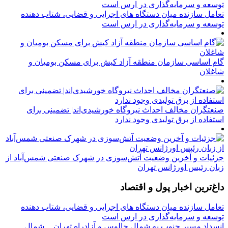
تعامل سازنده میان دستگاه‌ های اجرایی و قضایی، شتاب‌ دهنده
توسعه و سرمایه‌گذاری در ارس است
گام اساسی سازمان منطقه آزاد کیش برای مسکن بومیان و
شاغلان
صنعتگران مخالف احداث نیروگاه خورشیدی‌اند| تضمینی برای
استفاده از برق تولیدی وجود ندارد
جزئیات و آخرین وضعیت آتش‌سوزی در شهرک صنعتی شمس‌آباد از
زبان رئیس اورژانس تهران
داغ‌ترین اخبار پول و اقتصاد
تعامل سازنده میان دستگاه‌ های اجرایی و قضایی، شتاب‌ دهنده
توسعه و سرمایه‌گذاری در ارس است
انسداد مسیر جنوب به شمال چالوس و آزادراه تهران ــ شمال