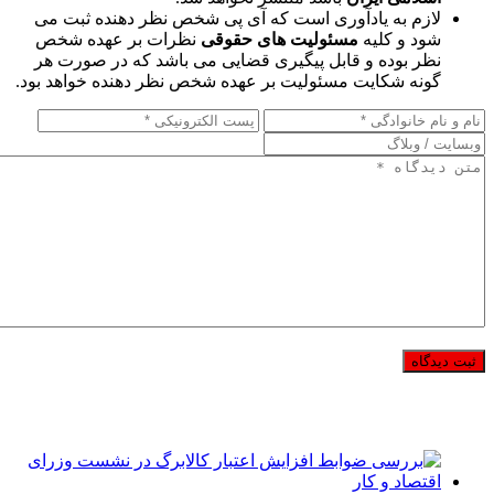
لازم به یادآوری است که آی پی شخص نظر دهنده ثبت می
شود و کلیه
مسئولیت های حقوقی
نظرات بر عهده شخص
نظر بوده و قابل پیگیری قضایی می باشد که در صورت هر
گونه شکایت مسئولیت بر عهده شخص نظر دهنده خواهد بود.