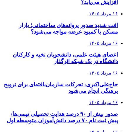
افزایش می‌یابد؟
۱۶ مرداد ۱۴۰۵
افت شدید صدور پروانه‌های ساختمانی؛ بازار
مسکن با کمبود عرضه مواجه می‌شود؟
۱۶ مرداد ۱۴۰۵
اعضای هیئت علمی، دانشجویان نخبه و کارکنان
دانشگاه در یک شبکه‌ اثرگذار
۱۶ مرداد ۱۴۰۵
حاج‌علی‌اکبری: تحرکات سازمان‌یافته‌ای برای ترویج
برهنگی انجام می‌شود
۱۶ مرداد ۱۴۰۵
صدور بیش از ۹۰ درصد هدایت تحصیلی نهمی‌ها/
پیش ثبت نام ۷۰ درصد دانش‌آموزان متوسطه اول