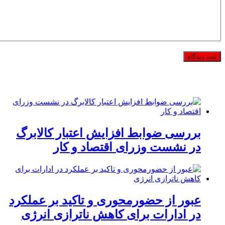
بررسی ضوابط افزایش اعتبار کالابرگ
در نشست وزرای اقتصاد و کار
عبور از حضورمحوری و تاکید بر عملکرد
در ادارات برای کاهش ناترازی انرژی