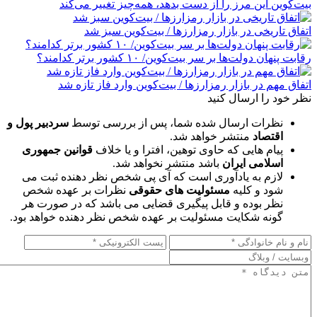
بیت‌کوین این مرز را از دست بدهد، همه‌چیز تغییر می‌کند
اتفاق تاریخی در بازار رمزارزها / بیت‌کوین سبز شد
رقابت پنهان دولت‌ها بر سر بیت‌کوین/ ۱۰ کشور برتر کدامند؟
اتفاق مهم در بازار رمزارزها / بیت‌کوین وارد فاز تازه شد
نظر خود را ارسال کنید
نظرات ارسال شده شما، پس از بررسی توسط
سردبیر پول و
اقتصاد
منتشر خواهد شد.
پیام هایی که حاوی توهین، افترا و یا خلاف
قوانین جمهوری
اسلامی ایران
باشد منتشر نخواهد شد.
لازم به یادآوری است که آی پی شخص نظر دهنده ثبت می
شود و کلیه
مسئولیت های حقوقی
نظرات بر عهده شخص
نظر بوده و قابل پیگیری قضایی می باشد که در صورت هر
گونه شکایت مسئولیت بر عهده شخص نظر دهنده خواهد بود.