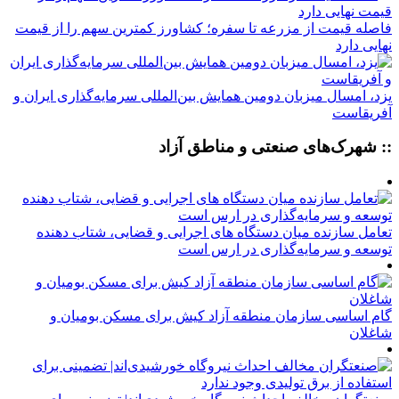
فاصله قیمت از مزرعه تا سفره؛ کشاورز کمترین سهم را از قیمت
نهایی دارد
یزد، امسال میزبان دومین همایش بین‌المللی سرمایه‌گذاری ایران و
آفریقاست
:: شهرک‌های صنعتی و مناطق آزاد
تعامل سازنده میان دستگاه‌ های اجرایی و قضایی، شتاب‌ دهنده
توسعه و سرمایه‌گذاری در ارس است
گام اساسی سازمان منطقه آزاد کیش برای مسکن بومیان و
شاغلان