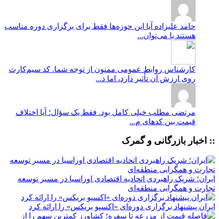
حامد علیزاده
آیا این حوزه‌ها فقط برای برگزاری دوره مناسب
هستند یا می‌توان...
کارشناس روابط عمومی
ممنون از توجه شما. کد سیم‌کارت
روی ارزش آن تأثیر دارد، اما د...
مرتضی
مطلب خیلی کامل بود. فقط یک سؤال؛ آیا اختلاف
قیمت بین کدهای م...
:: اخبار بازرگانی و گمرک
ایران؛ شریک راهبردی اتحادیه اقتصادی اوراسیا در مسیر توسعه
تجارت و همگرایی منطقه‌ای
ایران پیشنهاد برگزاری دوره‌ای «اکسپو بریکس» را ارائه کرد