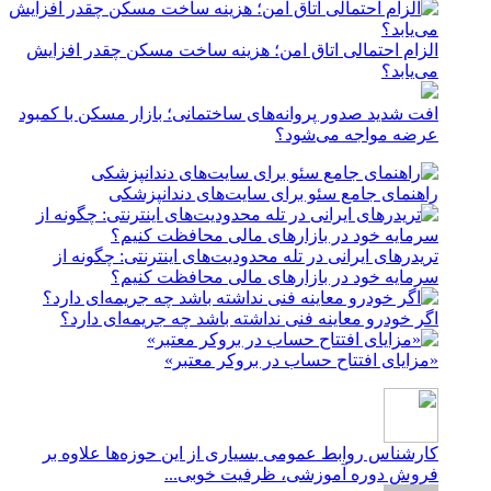
الزام احتمالی اتاق امن؛ هزینه ساخت مسکن چقدر افزایش
می‌یابد؟
افت شدید صدور پروانه‌های ساختمانی؛ بازار مسکن با کمبود
عرضه مواجه می‌شود؟
راهنمای جامع سئو برای سایت‌های دندانپزشکی
تریدرهای ایرانی در تله محدودیت‌های اینترنتی: چگونه از
سرمایه خود در بازارهای مالی محافظت کنیم؟
اگر خودرو معاینه فنی نداشته باشد چه جریمه‌ای دارد؟
«مزایای افتتاح حساب در بروکر معتبر»
کارشناس روابط عمومی
بسیاری از این حوزه‌ها علاوه بر
فروش دوره آموزشی، ظرفیت خوبی...