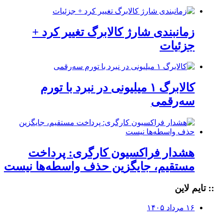
زمانبندی شارژ کالابرگ تغییر کرد +
جزئیات
کالابرگ ۱ میلیونی در نبرد با تورم
سه‌رقمی
هشدار فراکسیون کارگری: پرداخت
مستقیم، جایگزین حذف واسطه‌ها نیست
:: تایم لاین
۱۶ مرداد ۱۴۰۵