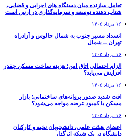
تعامل سازنده میان دستگاه‌ های اجرایی و قضایی،
شتاب‌ دهنده توسعه و سرمایه‌گذاری در ارس است
۱۶ مرداد ۱۴۰۵
انسداد مسیر جنوب به شمال چالوس و آزادراه
تهران ــ شمال
۱۶ مرداد ۱۴۰۵
الزام احتمالی اتاق امن؛ هزینه ساخت مسکن چقدر
افزایش می‌یابد؟
۱۶ مرداد ۱۴۰۵
افت شدید صدور پروانه‌های ساختمانی؛ بازار
مسکن با کمبود عرضه مواجه می‌شود؟
۱۶ مرداد ۱۴۰۵
اعضای هیئت علمی، دانشجویان نخبه و کارکنان
دانشگاه در یک شبکه‌ اثرگذار