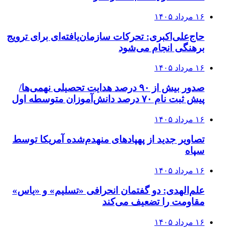
۱۶ مرداد ۱۴۰۵
حاج‌علی‌اکبری: تحرکات سازمان‌یافته‌ای برای ترویج
برهنگی انجام می‌شود
۱۶ مرداد ۱۴۰۵
صدور بیش از ۹۰ درصد هدایت تحصیلی نهمی‌ها/
پیش ثبت نام ۷۰ درصد دانش‌آموزان متوسطه اول
۱۶ مرداد ۱۴۰۵
تصاویر جدید از پهپادهای منهدم‌شده آمریکا توسط
سپاه
۱۶ مرداد ۱۴۰۵
علم‌الهدی: دو گفتمان انحرافی «تسلیم» و «یاس»
مقاومت را تضعیف می‌کند
۱۶ مرداد ۱۴۰۵