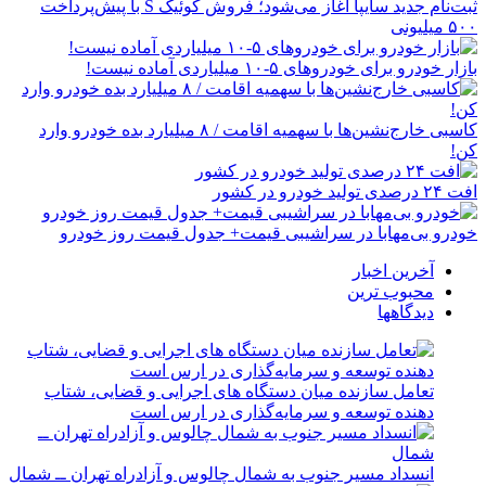
ثبت‌نام جدید سایپا آغاز می‌شود؛ فروش کوئیک S با پیش‌پرداخت
۵۰۰ میلیونی
بازار خودرو برای خودروهای ۵-۱۰ میلیاردی آماده نیست!
کاسبی خارج‌نشین‌ها با سهمیه اقامت / ۸ میلیارد بده خودرو وارد
کن!
افت ۲۴ درصدی تولید خودرو در کشور
خودرو بی‌مهابا در سراشیبی قیمت+ جدول قیمت روز خودرو
آخرین اخبار
محبوب ترین
دیدگاهها
تعامل سازنده میان دستگاه‌ های اجرایی و قضایی، شتاب‌
دهنده توسعه و سرمایه‌گذاری در ارس است
انسداد مسیر جنوب به شمال چالوس و آزادراه تهران ــ شمال