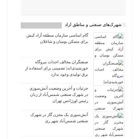
:: شهرک‌های صنعتی و مناطق آزاد
گام اساسی سازمان منطقه آزاد کیش
برای مسکن بومیان و شاغلان
صنعتگران مخالف احداث نیروگاه
خورشیدی‌اند| تضمینی برای استفاده از
برق تولیدی وجود ندارد
جزئیات و آخرین وضعیت آتش‌سوزی
در شهرک صنعتی شمس‌آباد از زبان
رئیس اورژانس تهران
آتش‌سوزی یک مخزن گاز در شهرک
صنعتی شمس‌آباد شهر ری