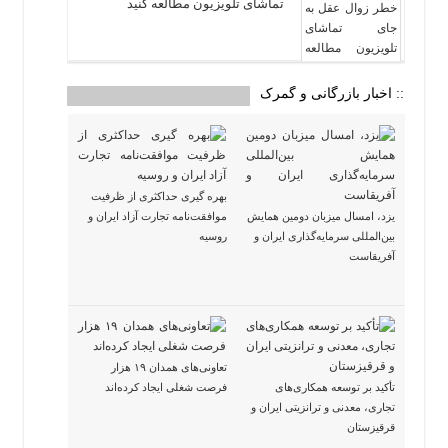
تماشای تلویزیون مطالعه کنید
:: اخبار بازرگانی و گمرک
بهره گیری حداکثری از ظرفیت
یزد، امسال میزبان دومین همایش
موافقت‌نامه تجارت آزاد ایران و
بین‌المللی سرمایه‌گذاری ایران و
روسیه
آفریقاست
تعاونی‌های همدان ۱۹ هزار
تأکید بر توسعه همکاری‌های
فرصت شغلی ایجاد کرده‌اند
تجاری، معدنی و ترانزیتی ایران و
قرقیزستان