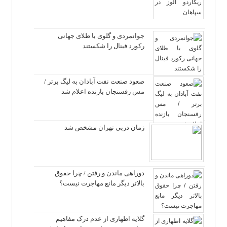
جوانمردی و گلوی با طلای جهانی
رکورد فینال را شکستند
صعود صنعت نفت آبادان به لیگ برتر /
مس رفسنجان بازنده اعلام شد
زمان دربی تهران مشخص شد
دوراهی ماندن و رفتن / چرا حقوق
بالاتر دیگر مانع مهاجرت نیست؟
گلایه اطهاری از عدم درک مفاهیم