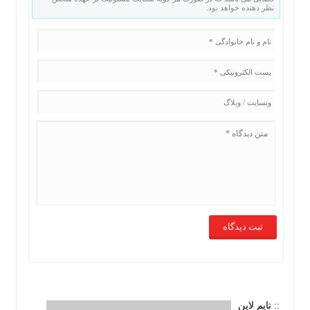
نظر دهنده خواهد بود.
:: تایم لاین