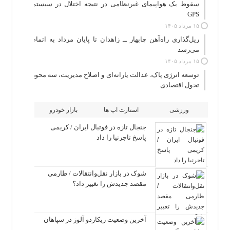
سقوط یک هواپیمای غیرنظامی در نتیجه اختلال در سیستم‌
GPS
۱۵ مرداد ۱۴۰۵
ریل‌گذاری راه‌آهن چابهار ــ زاهدان تا پایان مرداد به اتمام
می‌رسد
۱۵ مرداد ۱۴۰۵
توسعه انرژی پاک، عدالت یارانه‌ای و اصلاح مدیریت، سه محور
تحول اقتصادی
ورزشی
استارت اپ ها
بازار خودرو
جنجال تازه در فوتبال ایران / کریمی
پاسخ تاجرنیا را داد
شوک در بازار نقل‌وانتقالات / طارمی
مقصد جدیدش را تغییر داد؟
آخرین وضعیت ریکاردو آلوز در سپاهان