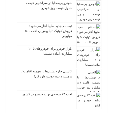
خودرو بی‌محابا در سراشیبی قیمت+
جدول قیمت روز خودرو
ثبت‌نام جدید سایپا آغاز می‌شود؛
فروش کوئیک S با پیش‌پرداخت ۵۰۰
میلیونی
بازار خودرو برای خودروهای ۵-۱۰
میلیاردی آماده نیست!
کاسبی خارج‌نشین‌ها با سهمیه اقامت /
۸ میلیارد بده خودرو وارد کن!
افت ۲۴ درصدی تولید خودرو در کشور