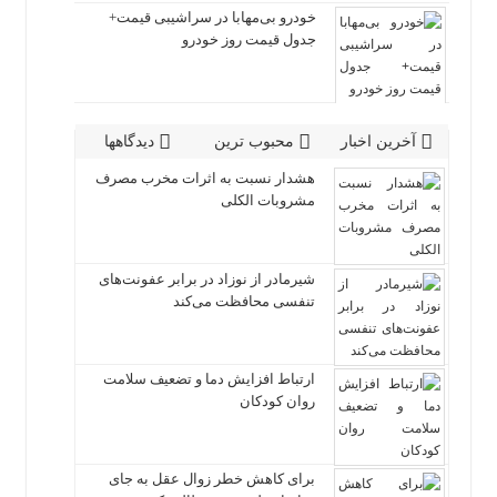
خودرو بی‌مهابا در سراشیبی قیمت+
جدول قیمت روز خودرو
آخرین اخبار
محبوب ترین
دیدگاهها
هشدار نسبت به اثرات مخرب مصرف
مشروبات الکلی
شیرمادر از نوزاد در برابر عفونت‌های
تنفسی محافظت می‌کند
ارتباط افزایش دما و تضعیف سلامت
روان کودکان
برای کاهش خطر زوال عقل به جای