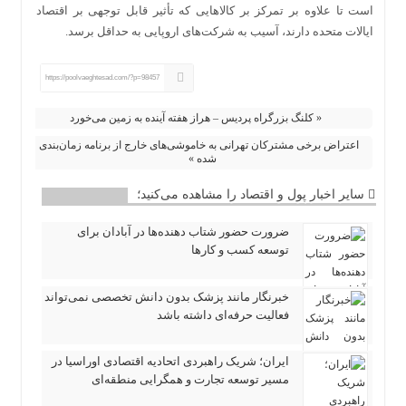
است تا علاوه بر تمرکز بر کالاهایی که تأثیر قابل توجهی بر اقتصاد
ایالات متحده دارند، آسیب به شرکت‌های اروپایی به حداقل برسد.
https://poolvaeghtesad.com/?p=98457
« کلنگ بزرگراه پردیس – هراز هفته آینده به زمین می‌خورد
اعتراض برخی مشترکان تهرانی به خاموشی‌های خارج از برنامه زمان‌بندی
شده »
سایر اخبار پول و اقتصاد را مشاهده می‌کنید؛
ضرورت حضور شتاب ‌دهنده‌ها در آبادان برای
توسعه کسب‌ و کارها
خبرنگار مانند پزشک بدون دانش تخصصی نمی‌تواند
فعالیت حرفه‌ای داشته باشد
ایران؛ شریک راهبردی اتحادیه اقتصادی اوراسیا در
مسیر توسعه تجارت و همگرایی منطقه‌ای