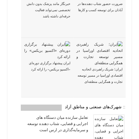
ضرورت حضور شتاب ‌دهنده‌ها در
خبرنگار مانند پزشک بدون دانش
آبادان برای توسعه کسب‌ و کارها
تخصصی نمی‌تواند فعالیت
حرفه‌ای داشته باشد
ایران پیشنهاد برگزاری دوره‌ای
ایران؛ شریک راهبردی اتحادیه
«اکسپو بریکس» را ارائه کرد
اقتصادی اوراسیا در مسیر توسعه
تجارت و همگرایی منطقه‌ای
:: شهرک‌های صنعتی و مناطق آزاد
تعامل سازنده میان دستگاه‌ های
اجرایی و قضایی، شتاب‌ دهنده توسعه
و سرمایه‌گذاری در ارس است