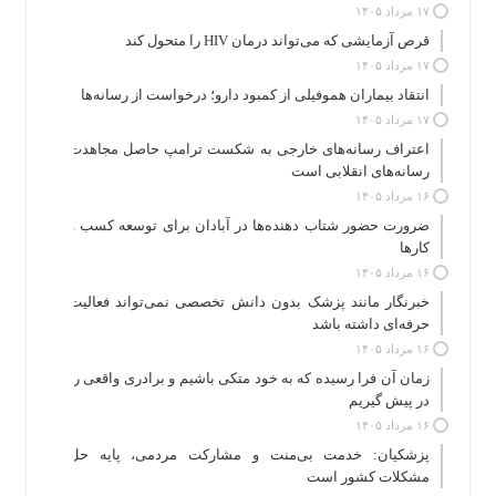
۱۷ مرداد ۱۴۰۵
قرص آزمایشی که می‌تواند درمان HIV را متحول کند
۱۷ مرداد ۱۴۰۵
انتقاد بیماران هموفیلی از کمبود دارو؛ درخواست از رسانه‌ها
۱۷ مرداد ۱۴۰۵
اعتراف رسانه‌های خارجی به شکست ترامپ حاصل مجاهدت
رسانه‌های انقلابی است
۱۶ مرداد ۱۴۰۵
ضرورت حضور شتاب ‌دهنده‌ها در آبادان برای توسعه کسب‌ و
کارها
۱۶ مرداد ۱۴۰۵
خبرنگار مانند پزشک بدون دانش تخصصی نمی‌تواند فعالیت
حرفه‌ای داشته باشد
۱۶ مرداد ۱۴۰۵
زمان آن فرا رسیده که به خود متکی باشیم و برادری واقعی را
در پیش گیریم
۱۶ مرداد ۱۴۰۵
پزشکیان: خدمت بی‌منت و مشارکت مردمی، پایه حل
مشکلات کشور است