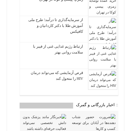
از سرمایه‌گذاری تا درآمد؛ طرح ملی
آموزش طلا با دکتر کاردانیان و
کافیکس
ارتباط رژیم غذایی غنی از فیبر با
سلامت روانی بهتر
قرص آزمایشی که می‌تواند درمان
HIV را متحول کند
:: اخبار بازرگانی و گمرک