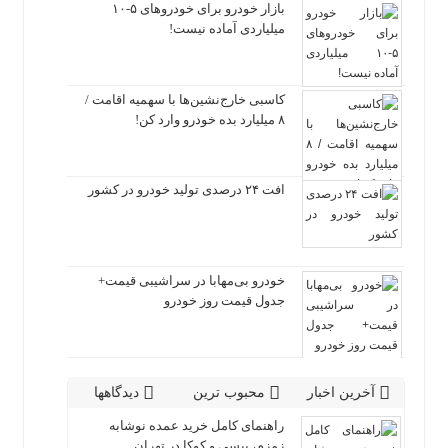
بازار خودرو برای خودروهای ۵-۱۰
میلیاردی آماده نیست!
کاسبی خارج‌نشین‌ها با سهمیه اقامت /
۸ میلیارد بده خودرو وارد کن!
افت ۲۴ درصدی تولید خودرو در کشور
خودرو بی‌مهابا در سراشیبی قیمت+
جدول قیمت روز خودرو
آخرین اخبار
محبوب ترین
دیدگاهها
راهنمای کامل خرید عمده نوشابه
زمزم، پپسی و کوکا در تهران