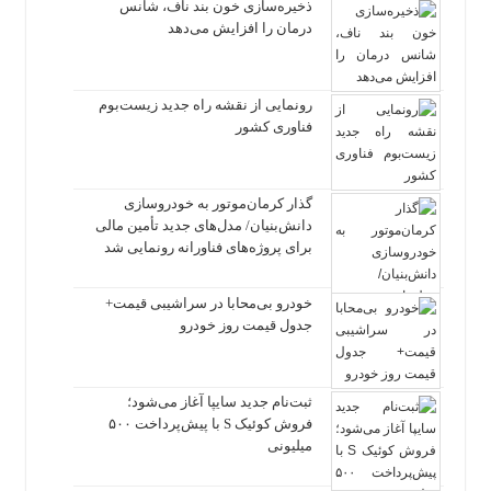
ذخیره‌سازی خون بند ناف، شانس
درمان را افزایش می‌دهد
رونمایی از نقشه راه جدید زیست‌بوم
فناوری کشور
گذار کرمان‌موتور به خودروسازی
دانش‌بنیان/ مدل‌های جدید تأمین مالی
برای پروژه‌های فناورانه رونمایی شد
خودرو بی‌محابا در سراشیبی قیمت+
جدول قیمت روز خودرو
ثبت‌نام جدید سایپا آغاز می‌شود؛
فروش کوئیک S با پیش‌پرداخت ۵۰۰
میلیونی