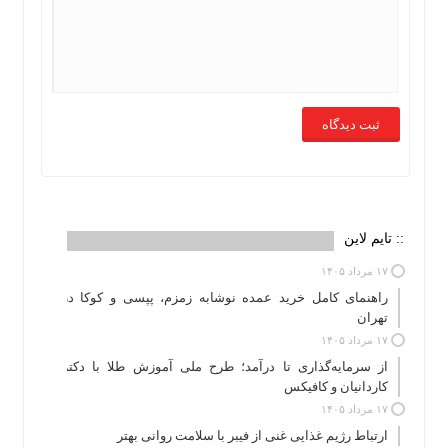
:: تایم لاین
۱۷ مرداد ۱۴۰۵
راهنمای کامل خرید عمده نوشابه زمزم، پپسی و کوکا در
تهران
۱۷ مرداد ۱۴۰۵
از سرمایه‌گذاری تا درآمد؛ طرح ملی آموزش طلا با دکتر
کاردانیان و کافیکس
۱۷ مرداد ۱۴۰۵
ارتباط رژیم غذایی غنی از فیبر با سلامت روانی بهتر