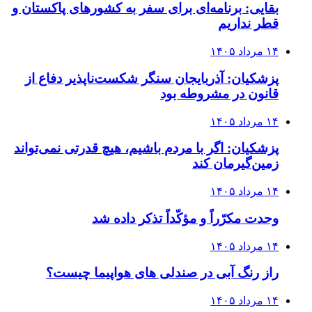
بقایی: برنامه‌ای برای سفر به کشورهای پاکستان و
قطر نداریم
۱۴ مرداد ۱۴۰۵
پزشکیان: آذربایجان سنگر شکست‌ناپذیر دفاع از
قانون در مشروطه بود
۱۴ مرداد ۱۴۰۵
پزشکیان: اگر با مردم باشیم، هیچ قدرتی نمی‌تواند
زمین‌گیرمان کند
۱۴ مرداد ۱۴۰۵
وحدت مکرّراً و مؤکّداً تذکر داده شد
۱۴ مرداد ۱۴۰۵
راز رنگ آبی در صندلی های هواپیما چیست؟
۱۴ مرداد ۱۴۰۵