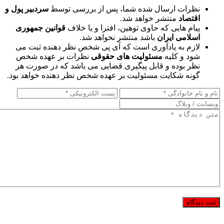
نظرات ارسال شده شما، پس از بررسی توسط
سردبیر پول و
اقتصاد
منتشر خواهد شد.
پیام هایی که حاوی توهین، افترا و یا خلاف
قوانین جمهوری
اسلامی ایران
باشد منتشر نخواهد شد.
لازم به یادآوری است که آی پی شخص نظر دهنده ثبت می
شود و کلیه
مسئولیت های حقوقی
نظرات بر عهده شخص
نظر بوده و قابل پیگیری قضایی می باشد که در صورت هر
گونه شکایت مسئولیت بر عهده شخص نظر دهنده خواهد بود.