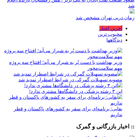
شد
زمان دربی تهران مشخص شد
آخرین اخبار
محبوب ترین
دیدگاهها
وزیر بهداشت با دست پُر به شیراز می‌آید؛ افتتاح سه پروژه
مهم سلامت‌محور
مصوبه تسهیلات گمرکی در شرایط اضطرار تمدید شد
این ۳ رشته پزشکی در دانشگاه‌ها مشتری ندارد!
بقایی: برنامه‌ای برای سفر به کشورهای پاکستان و قطر
نداریم
:: اخبار بازرگانی و گمرک