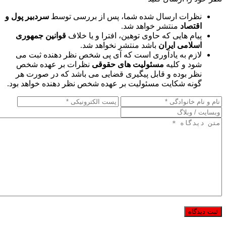
نظرات ارسال شده شما، پس از بررسی توسط
سردبیر پول و
اقتصاد
منتشر خواهد شد.
پیام هایی که حاوی توهین، افترا و یا خلاف
قوانین جمهوری
اسلامی ایران
باشد منتشر نخواهد شد.
لازم به یادآوری است که آی پی شخص نظر دهنده ثبت می
شود و کلیه
مسئولیت های حقوقی
نظرات بر عهده شخص
نظر بوده و قابل پیگیری قضایی می باشد که در صورت هر
گونه شکایت مسئولیت بر عهده شخص نظر دهنده خواهد بود.