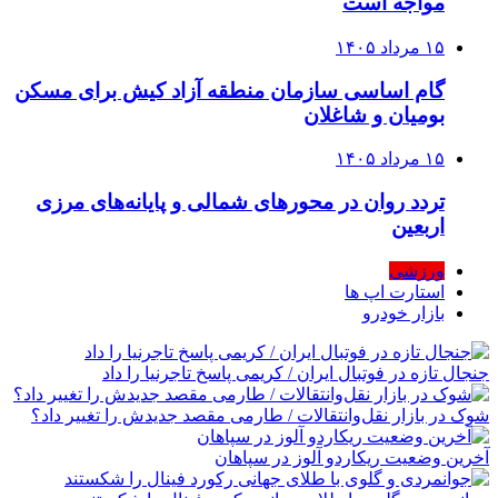
مواجه است
۱۵ مرداد ۱۴۰۵
گام اساسی سازمان منطقه آزاد کیش برای مسکن
بومیان و شاغلان
۱۵ مرداد ۱۴۰۵
تردد روان در محورهای شمالی و پایانه‌های مرزی
اربعین
ورزشی
استارت اپ ها
بازار خودرو
جنجال تازه در فوتبال ایران / کریمی پاسخ تاجرنیا را داد
شوک در بازار نقل‌وانتقالات / طارمی مقصد جدیدش را تغییر داد؟
آخرین وضعیت ریکاردو آلوز در سپاهان