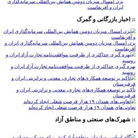
یزد، امسال میزبان دومین همایش بین‌المللی سرمایه‌گذاری
ایران و آفریقاست
:: اخبار بازرگانی و گمرک
یزد، امسال میزبان دومین همایش بین‌المللی سرمایه‌گذاری ایران و
آفریقاست
بهره گیری حداکثری از ظرفیت موافقت‌نامه تجارت آزاد ایران و
روسیه
تأکید بر توسعه همکاری‌های تجاری، معدنی و ترانزیتی ایران و
قرقیزستان
تعاونی‌های همدان ۱۹ هزار فرصت شغلی ایجاد کرده‌اند
:: شهرک‌های صنعتی و مناطق آزاد