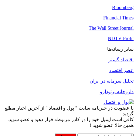
Bloomberg
Financial Times
The Wall Street Journal
NDTV Profit
سایر رسانه‌ها
اقتصاد گستر
عصر اقتصاد
تحلیل سرمایه در ایران
داروخانه پرتودارو
با عضویت در خبرنامه سایت " پول و اقتصاد " از آخرین اخبار مطلع
گردید.
کافی است ایمیل خود را در کادر مربوطه قرار دهید و عضو شوید.
همین حالا عضو شوید !