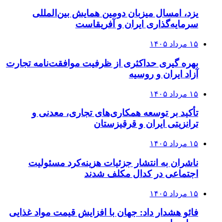
یزد، امسال میزبان دومین همایش بین‌المللی
سرمایه‌گذاری ایران و آفریقاست
۱۵ مرداد ۱۴۰۵
بهره گیری حداکثری از ظرفیت موافقت‌نامه تجارت
آزاد ایران و روسیه
۱۵ مرداد ۱۴۰۵
تأکید بر توسعه همکاری‌های تجاری، معدنی و
ترانزیتی ایران و قرقیزستان
۱۵ مرداد ۱۴۰۵
ناشران به انتشار جزئیات هزینه‌کرد مسئولیت
اجتماعی در کدال مکلف شدند
۱۵ مرداد ۱۴۰۵
فائو هشدار داد: جهان با افزایش قیمت مواد غذایی