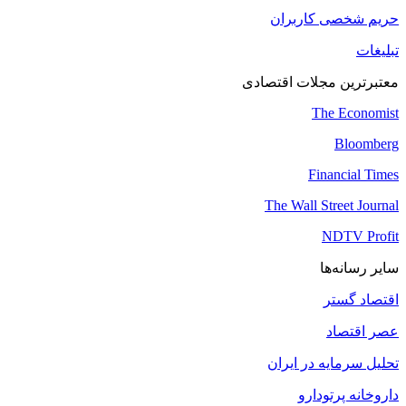
حریم شخصی کاربران
تبلیغات
معتبرترین مجلات اقتصادی
The Economist
Bloomberg
Financial Times
The Wall Street Journal
NDTV Profit
سایر رسانه‌ها
اقتصاد گستر
عصر اقتصاد
تحلیل سرمایه در ایران
داروخانه پرتودارو