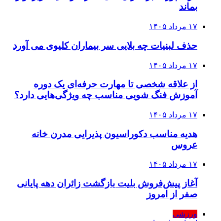
بماند
۱۷ مرداد ۱۴۰۵
حذف لبنیات چه بلایی سر بیماران کلیوی می آورد
۱۷ مرداد ۱۴۰۵
از علاقه شخصی تا مهارت حرفه‌ای یک دوره
آموزش فنگ شویی مناسب چه ویژگی‌هایی دارد؟
۱۷ مرداد ۱۴۰۵
هدیه مناسب دکوراسیون پذیرایی مدرن خانه
عروس
۱۷ مرداد ۱۴۰۵
آغاز پیش‌فروش بلیت بازگشت زائران دهه پایانی
صفر از امروز
ورزشی