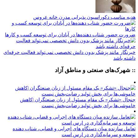
هدیه مناسب دکوراسیون پذیرایی مدرن خانه عروس
ضرورت حضور شتاب ‌دهنده‌ها در آبادان برای توسعه کسب‌ و کارها
خبرنگار مانند پزشک بدون دانش تخصصی نمی‌تواند فعالیت حرفه‌ای
داشته باشد
:: شهرک‌های صنعتی و مناطق آزاد
جنجال «تشکر» یک مقام مسئول از زبان صنعتگران |کاهش
خاموشی‌ها برای بخش تولید رضایت‌بخش نیست
تعامل سازنده میان دستگاه‌ های اجرایی و قضایی، شتاب‌ دهنده
توسعه و سرمایه‌گذاری در ارس است