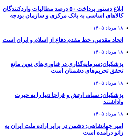
ابلاغ دستور پرداخت ۵۰ درصد مطالبات واردکنندگان
کالاهای اساسی به بانک مرکزی و سازمان بودجه
۱۸ مرداد ۱۴۰۵
اتحاد مقدس، خط مقدم دفاع از اسلام و ایران است
۱۸ مرداد ۱۴۰۵
پزشکیان:سرمایه‌گذاری در فناوری‌های نوین مانع
تحقق تحریم‌های دشمنان است
۱۸ مرداد ۱۴۰۵
پزشکیان: سپاه، ارتش و فراجا دنیا را به حیرت
واداشتند
۱۸ مرداد ۱۴۰۵
امیر جهانشاهی: دشمن در برابر اراده ملت ایران به
زانو درآمده است