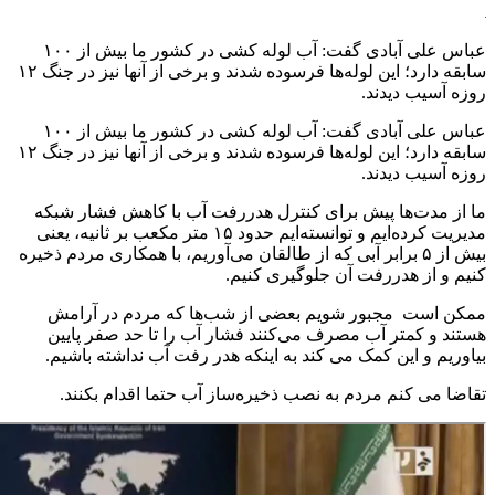
عباس علی آبادی گفت: آب لوله کشی در کشور ما بیش از ۱۰۰
سابقه دارد؛ این لوله‌ها فرسوده شدند و برخی از آنها نیز در جنگ ۱۲
روزه آسیب دیدند.
عباس علی آبادی گفت: آب لوله کشی در کشور ما بیش از ۱۰۰
سابقه دارد؛ این لوله‌ها فرسوده شدند و برخی از آنها نیز در جنگ ۱۲
روزه آسیب دیدند.
ما از مدت‌ها پیش برای کنترل هدررفت آب با کاهش فشار شبکه
مدیریت کرده‌ایم و توانسته‌ایم حدود ۱۵ متر مکعب بر ثانیه، یعنی
بیش از ۵ برابر آبی که از طالقان می‌آوریم، با همکاری مردم ذخیره
کنیم و از هدررفت آن جلوگیری کنیم.
ممکن است مجبور شویم بعضی از شب‌ها که مردم در آرامش
هستند و کمتر آب مصرف می‌کنند فشار آب را تا حد صفر پایین
بیاوریم و این کمک می کند به اینکه هدر رفت آب نداشته باشیم.
تقاضا می کنم مردم به نصب ذخیره‌ساز آب حتما اقدام بکنند.