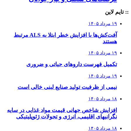
:: تایم لاین
۱۹ مرداد ۱۴۰۵
آفت‌کش‌ها با افزایش خطر ابتلا به ALS مرتبط
هستند
۱۹ مرداد ۱۴۰۵
تکمیل فهرست داروهای حیاتی و ضروری
۱۹ مرداد ۱۴۰۵
نیمی از ظرفیت تولید صنایع لبنی خالی است
۱۸ مرداد ۱۴۰۵
افزایش شاخص جهانی قیمت مواد غذایی در سایه
نگرانیهای اقلیمی، انرژی و تحولات ژئوپلیتیکی
۱۸ مرداد ۱۴۰۵