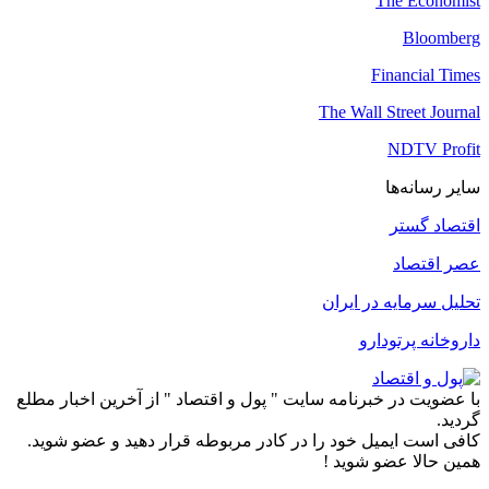
The Economist
Bloomberg
Financial Times
The Wall Street Journal
NDTV Profit
سایر رسانه‌ها
اقتصاد گستر
عصر اقتصاد
تحلیل سرمایه در ایران
داروخانه پرتودارو
با عضویت در خبرنامه سایت " پول و اقتصاد " از آخرین اخبار مطلع
گردید.
کافی است ایمیل خود را در کادر مربوطه قرار دهید و عضو شوید.
همین حالا عضو شوید !