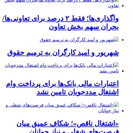
واگذاری‌ها؛ فقط ۲ درصد برای تعاونی‌ها/
بحران سهم بخش تعاون
شهریور و امید کارگران به ترمیم حقوق
اعتبارات مالی بانک‌ها برای پرداخت وام
اشتغال مددجویان تامین نشد
«اشتغال ناقص»؛ شکاف عمیق میان
فرصت‌های شغلی و نیاز جوانان