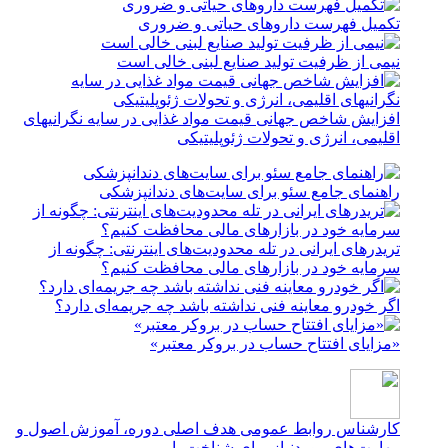
تکمیل فهرست داروهای حیاتی و ضروری
نیمی از ظرفیت تولید صنایع لبنی خالی است
افزایش شاخص جهانی قیمت مواد غذایی در سایه نگرانیهای
اقلیمی، انرژی و تحولات ژئوپلیتیکی
راهنمای جامع سئو برای سایت‌های دندانپزشکی
تریدرهای ایرانی در تله محدودیت‌های اینترنتی: چگونه از
سرمایه خود در بازارهای مالی محافظت کنیم؟
اگر خودرو معاینه فنی نداشته باشد چه جریمه‌ای دارد؟
«مزایای افتتاح حساب در بروکر معتبر»
کارشناس روابط عمومی
هدف اصلی دوره، آموزش اصول و
مهارت‌های موردنیاز برای شناخت با...