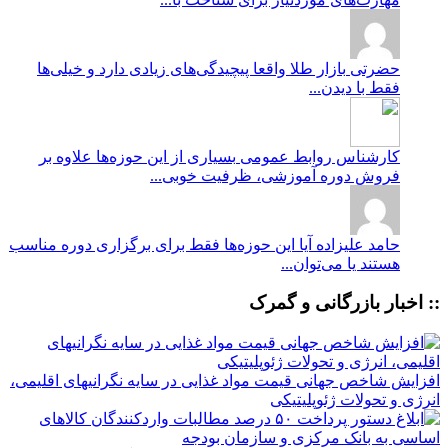
حضرتی
بازار طلا واقعا پیچیدگی‌های زیادی دارد و خیلی‌ها
فقط با دیدن...
کارشناس روابط عمومی
بسیاری از این حوزه‌ها علاوه بر
فروش دوره آموزشی، ظرفیت خوبی...
حامد علیزاده
آیا این حوزه‌ها فقط برای برگزاری دوره مناسب
هستند یا می‌توان...
:: اخبار بازرگانی و گمرک
افزایش شاخص جهانی قیمت مواد غذایی در سایه نگرانیهای اقلیمی،
انرژی و تحولات ژئوپلیتیکی