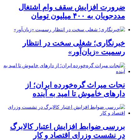
ضرورت افزایش سقف وام اشتغال
مددجویان به ۴۰۰ میلیون تومان
خبرنگاری؛ شغلی سخت در انتظار
رسمیت «زیان‌آور»
نجات میراث گره‌خورده ایران؛ از
دارهای خاموش تا امید به آینده
بررسی ضوابط افزایش اعتبار کالابرگ
در نشست وزرای اقتصاد و کار