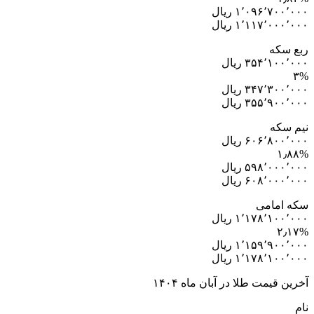
۱٬۰۹۶٬۷۰۰٬۰۰۰ ریال
۱٬۱۱۷٬۰۰۰٬۰۰۰ ریال
ربع سکه
۳۵۴٬۱۰۰٬۰۰۰ ریال
۳%
۳۴۷٬۳۰۰٬۰۰۰ ریال
۳۵۵٬۹۰۰٬۰۰۰ ریال
نیم سکه
۶۰۶٬۸۰۰٬۰۰۰ ریال
۱٫۸۸%
۵۹۸٬۰۰۰٬۰۰۰ ریال
۶۰۸٬۰۰۰٬۰۰۰ ریال
سکه امامی
۱٬۱۷۸٬۱۰۰٬۰۰۰ ریال
۲٫۱۷%
۱٬۱۵۹٬۹۰۰٬۰۰۰ ریال
۱٬۱۷۸٬۱۰۰٬۰۰۰ ریال
آخرین قیمت طلا در آبان ماه ۱۴۰۴
نام