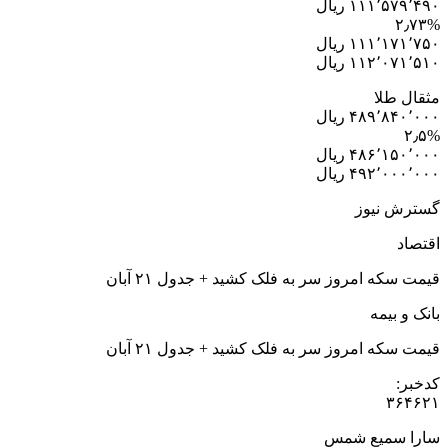
۱۱۱٬۵۷۹٬۴۹۰ ریال
۲٫۷۳%
۱۱۱٬۱۷۱٬۷۵۰ ریال
۱۱۲٬۰۷۱٬۵۱۰ ریال
مثقال طلا
۴۸۹٬۸۴۰٬۰۰۰ ریال
۲٫۵%
۴۸۶٬۱۵۰٬۰۰۰ ریال
۴۹۲٬۰۰۰٬۰۰۰ ریال
گسترش نیوز
اقتصاد
قیمت سکه امروز سر به فلک کشید + جدول ۲۱ آبان
بانک و بیمه
قیمت سکه امروز سر به فلک کشید + جدول ۲۱ آبان
کدخبر:
۳۶۴۶۲۱
سارا سمیع شمس