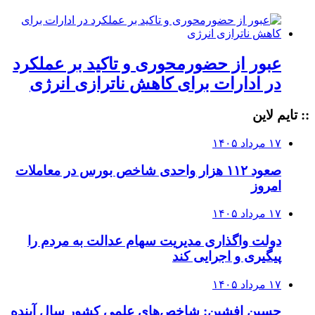
عبور از حضورمحوری و تاکید بر عملکرد
در ادارات برای کاهش ناترازی انرژی
:: تایم لاین
۱۷ مرداد ۱۴۰۵
صعود ۱۱۲ هزار واحدی شاخص بورس در معاملات
امروز
۱۷ مرداد ۱۴۰۵
دولت واگذاری مدیریت سهام عدالت به مردم را
پیگیری و اجرایی کند
۱۷ مرداد ۱۴۰۵
حسین افشین: شاخص‌های علمی کشور سال آینده