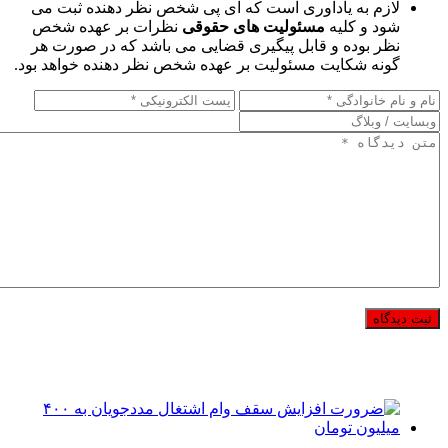
لازم به یادآوری است که آی پی شخص نظر دهنده ثبت می
شود و کلیه
مسئولیت های حقوقی
نظرات بر عهده شخص
نظر بوده و قابل پیگیری قضایی می باشد که در صورت هر
گونه شکایت مسئولیت بر عهده شخص نظر دهنده خواهد بود.