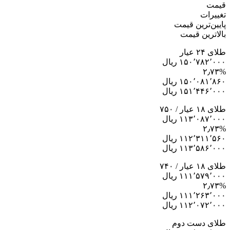
قیمت
تغییرات
پایین‌ترین قیمت
بالاترین قیمت
طلای ۲۴ عیار
۱۵۰٬۷۸۲٬۰۰۰ ریال
۲٫۷۳%
۱۵۰٬۰۸۱٬۸۶۰ ریال
۱۵۱٬۴۴۶٬۰۰۰ ریال
طلای ۱۸ عیار / ۷۵۰
۱۱۳٬۰۸۷٬۰۰۰ ریال
۲٫۷۳%
۱۱۲٬۳۱۱٬۵۶۰ ریال
۱۱۳٬۵۸۶٬۰۰۰ ریال
طلای ۱۸ عیار / ۷۴۰
۱۱۱٬۵۷۹٬۰۰۰ ریال
۲٫۷۳%
۱۱۱٬۲۶۳٬۰۰۰ ریال
۱۱۲٬۰۷۲٬۰۰۰ ریال
طلای دست دوم