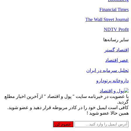
Financial Times
The Wall Street Journal
NDTV Profit
سایر رسانه‌ها
اقتصاد گستر
عصر اقتصاد
تحلیل سرمایه در ایران
داروخانه پرتودارو
با عضویت در خبرنامه سایت " پول و اقتصاد " از آخرین اخبار مطلع
گردید.
کافی است ایمیل خود را در کادر مربوطه قرار دهید و عضو شوید.
همین حالا عضو شوید !