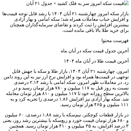
بازار سکه امروز چهارشنبه ۲۱ آبان ۱۴۰۴ با رشد قابل توجه قیمت‌ها
و افزایش حباب معاملات همراه شد؛ سکه امامی و بهار آزادی
بیشترین افزایش را ثبت کردند و تقاضای سرمایه‌گذاران همچنان
برای خرید طلا بالا باقی مانده است.
فهرست محتوا
آخرین جدول قیمت سکه در آبان ماه
آخرین قیمت طلا در آبان ماه ۱۴۰۴
امروز، چهارشنبه ۲۱ آبان ۱۴۰۴، بازار طلا و سکه با جهش قابل
توجهی در قیمت‌ها همراه بود و افزایش نرخ ارز نیز به این روند دامن
زد. در معاملات ظهر امروز، سکه امامی با رشد ۲.۱۴ درصدی
نسبت به روز قبل به ۱۱۷ میلیون و ۷۸۰ هزار تومان رسید و در
بالاترین سطح روزانه خود تا ۱۱۷ میلیون و ۸۱۰ هزار تومان معامله
شد. سکه بهار آزادی نیز افزایش ۱.۸۶ درصدی را تجربه کرد و به
۱۱۱ میلیون و ۴۶۵ هزار تومان رسید.
در بازار قطعات کوچکتر، نیم‌سکه با رشد ۱.۸۸ درصدی، ۶۰ میلیون
و ۶۸۰ هزار تومان قیمت خورد و ربع‌سکه با بیشترین رشد روز، یعنی
۳ درصد افزایش، به ۳۵ میلیون و ۴۱۰ هزار تومان رسید. همچنین