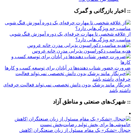
:: اخبار بازرگانی و گمرک
از علاقه شخصی تا مهارت حرفه‌ای یک دوره آموزش فنگ شویی
مناسب چه ویژگی‌هایی دارد؟
هدیه مناسب دکوراسیون پذیرایی مدرن خانه عروس
ضرورت حضور شتاب ‌دهنده‌ها در آبادان برای توسعه کسب‌ و کارها
خبرنگار مانند پزشک بدون دانش تخصصی نمی‌تواند فعالیت حرفه‌ای
داشته باشد
:: شهرک‌های صنعتی و مناطق آزاد
جنجال «تشکر» یک مقام مسئول از زبان صنعتگران |کاهش