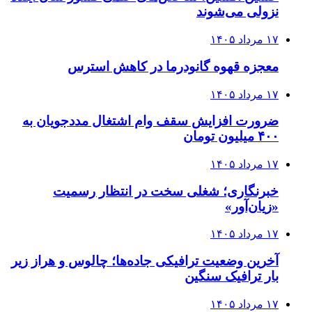
نزولی می‌شوند
۱۷ مرداد ۱۴۰۵
معجزه قهوه گانودرما در کاهش استرس
۱۷ مرداد ۱۴۰۵
ضرورت افزایش سقف وام اشتغال مددجویان به
۴۰۰ میلیون تومان
۱۷ مرداد ۱۴۰۵
خبرنگاری؛ شغلی سخت در انتظار رسمیت
«زیان‌آور»
۱۷ مرداد ۱۴۰۵
آخرین وضعیت ترافیکی جاده‌ها؛ چالوس و هراز زیر
بار ترافیک سنگین
۱۷ مرداد ۱۴۰۵