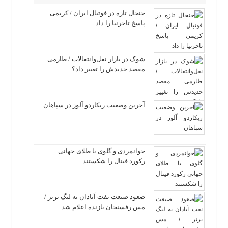
جنجال تازه در فوتبال ایران / کریمی
پاسخ تاجرنیا را داد
شوک در بازار نقل‌وانتقالات / طارمی
مقصد جدیدش را تغییر داد؟
آخرین وضعیت ریکاردو آلوز در سپاهان
جوانمردی و گلوی با طلای جهانی
رکورد فینال را شکستند
صعود صنعت نفت آبادان به لیگ برتر /
مس رفسنجان بازنده اعلام شد