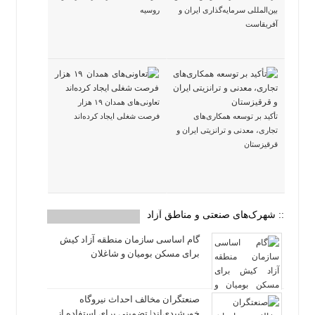
بین‌المللی سرمایه‌گذاری ایران و
روسیه
آفریقاست
تعاونی‌های همدان ۱۹ هزار
تأکید بر توسعه همکاری‌های
فرصت شغلی ایجاد کرده‌اند
تجاری، معدنی و ترانزیتی ایران و
قرقیزستان
:: شهرک‌های صنعتی و مناطق آزاد
گام اساسی سازمان منطقه آزاد کیش
برای مسکن بومیان و شاغلان
صنعتگران مخالف احداث نیروگاه
خورشیدی‌اند| تضمینی برای استفاده از