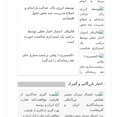
توسعه انرژی پاک، عدالت یارانه‌ای و
اصلاح مدیریت، سه محور تحول
اقتصادی
قالیباف: انتشار اخبار جعلی توسط
ترامپ یک استراتژی شکست خورده
است
«کشمیری»؛ وقتی برچسب‌سازی جای
نقد رسانه‌ای را می‌گیرد
:: اخبار بازرگانی و گمرک
بهره گیری حداکثری از ظرفیت
یزد، امسال میزبان دومین همایش
موافقت‌نامه تجارت آزاد ایران و