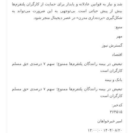
شد و نیاز به قوانین عادلانه و پایدار برای حمایت از کارگران پلتفرم‌ها
بیش از پیش حیاتی است. بی‌توجهی به این ضرورت می‌تواند به
شکل‌گیری «برده‌داری مدرن» در عصر دیجیتال منجر شود.
منبع:
مهر
گسترش نیوز
اقتصاد
تبعیض در بیمه رانندگان پلتفرم‌ها ممنوع؛ سهم ۷ درصدی حق مسلم
کارگران است
بانک و بیمه
تبعیض در بیمه رانندگان پلتفرم‌ها ممنوع؛ سهم ۷ درصدی حق مسلم
کارگران است
کدخبر:
۳۶۴۵۱۵
امیر خیرخواهان
۱۴۰۴/۰۸/۲۰ ۱۳:۰۰:۰۰