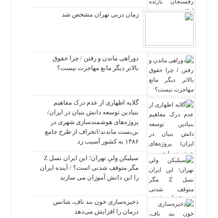
زمان دربی تهران مشخص شد
دوراهی ماندن و رفتن / چرا حقوق
بالاتر دیگر مانع مهاجرت نیست؟
گلایه اطهاری از عدم درک مفاهیم
بنیادین توسعه دانش بنیان در ایران/
پروژه‌های هوشمندسازی شهری در
بن‌بست ماندند/انحراف از طرح جامع
۱۳۸۶ به کشور آسیب زد
سیلیکن ولیِ تهران؛ این ایران نسل Z
مگر متوقف شدنی است؟ / آینده ایران
را این دانش آموزان می سازند
ذخیره‌سازی خون بند ناف، شانس
درمان را افزایش می‌دهد