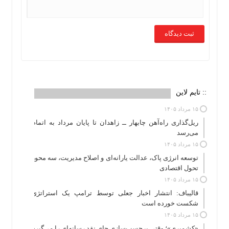
:: تایم لاین
۱۵ مرداد ۱۴۰۵
ریل‌گذاری راه‌آهن چابهار ــ زاهدان تا پایان مرداد به اتمام
می‌رسد
۱۵ مرداد ۱۴۰۵
توسعه انرژی پاک، عدالت یارانه‌ای و اصلاح مدیریت، سه محور
تحول اقتصادی
۱۵ مرداد ۱۴۰۵
قالیباف: انتشار اخبار جعلی توسط ترامپ یک استراتژی
شکست خورده است
۱۵ مرداد ۱۴۰۵
«کشمیری»؛ وقتی برچسب‌سازی جای نقد رسانه‌ای را می‌گیرد