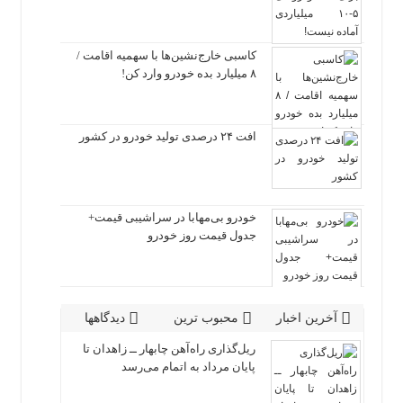
کاسبی خارج‌نشین‌ها با سهمیه اقامت /
۸ میلیارد بده خودرو وارد کن!
افت ۲۴ درصدی تولید خودرو در کشور
خودرو بی‌مهابا در سراشیبی قیمت+
جدول قیمت روز خودرو
آخرین اخبار
محبوب ترین
دیدگاهها
ریل‌گذاری راه‌آهن چابهار ــ زاهدان تا
پایان مرداد به اتمام می‌رسد