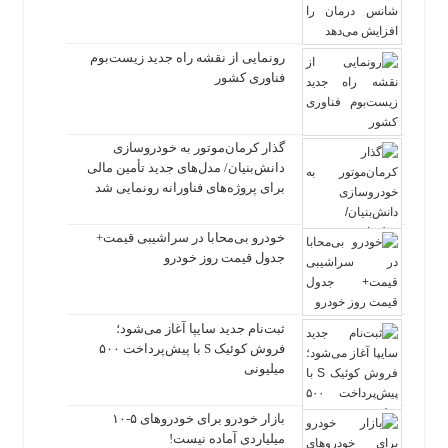
رونمایی از نقشه راه جدید زیست‌بوم
فناوری کشور
گذار کرمان‌موتور به خودروسازی
دانش‌بنیان/ مدل‌های جدید تأمین مالی
برای پروژه‌های فناورانه رونمایی شد
خودرو بی‌محابا در سراشیبی قیمت+
جدول قیمت روز خودرو
ثبت‌نام جدید سایپا آغاز می‌شود؛
فروش کوئیک S با پیش‌پرداخت ۵۰۰
میلیونی
بازار خودرو برای خودروهای ۵-۱۰
میلیاردی آماده نیست!