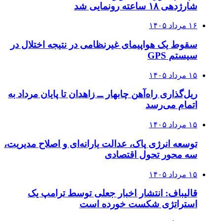
شارژدهی ۱۸ ساعته رونمایی شد
۱۶ مرداد ۱۴۰۵
سقوط یک هواپیمای غیرنظامی در نتیجه اختلال در
سیستم‌ GPS
۱۵ مرداد ۱۴۰۵
ریل‌گذاری راه‌آهن چابهار ــ زاهدان تا پایان مرداد به
اتمام می‌رسد
۱۵ مرداد ۱۴۰۵
توسعه انرژی پاک، عدالت یارانه‌ای و اصلاح مدیریت،
سه محور تحول اقتصادی
۱۵ مرداد ۱۴۰۵
قالیباف: انتشار اخبار جعلی توسط ترامپ یک
استراتژی شکست خورده است