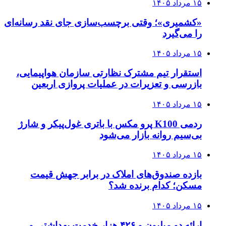
۱۵ مرداد ۱۴۰۵
«کشمیری»؛ وقتی برچسب‌سازی جای نقد رسانه‌ای
را می‌گیرد
۱۵ مرداد ۱۴۰۵
استقرار تیم مشترک نظارتی سازمان هواپیمایی،
بازرسی و تعزیرات در عملیات پروازی اربعین
۱۵ مرداد ۱۴۰۵
ردمی K100 پرو مکس با باتری غول‌پیکر و شارژ
بی‌سیم روانه بازار می‌شود
۱۵ مرداد ۱۴۰۵
بازده صندوق‌های املاک در برابر جهش قیمت
مسکن؛ کدام برنده شد؟
۱۵ مرداد ۱۴۰۵
ارائه دو میلیون و ۴۲۶ هزار خدمت بهداشتی و