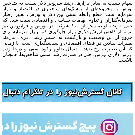
سهام نسبت به سایر بازارها، رشد سریع‌تر دلار نسبت به شاخص
بورس و مجموعه‌ای از ریسک‌های ساختاری در اقتصاد و بازار
سرمایه است. قطع رابطه سنتی بین دلار و بورس، تغییر رفتار
سرمایه‌گذاران و تداوم ابهامات سیاسی و اقتصادی سبب شده که
حتی عرضه اولیه بیش از ۱۰۰ شرکت در بورس و فرابورس نیز
نتواند از کاهش ارزش دلاری بازار جلوگیری کند. بازار سرمایه برای
خروج از این وضعیت و بازگشت به مسیر رشد دلاری، نیازمند
تغییرات بنیادین در فضای اقتصادی و سیاستگذاری است. تا زمانی
که این تغییرات رخ ندهد، احتمال تداوم رکود نسبی و درجا زدن
ارزش دلاری بورس، حتی در صورت رشد اسمی شاخص‌ها، همچنان
بالاست.