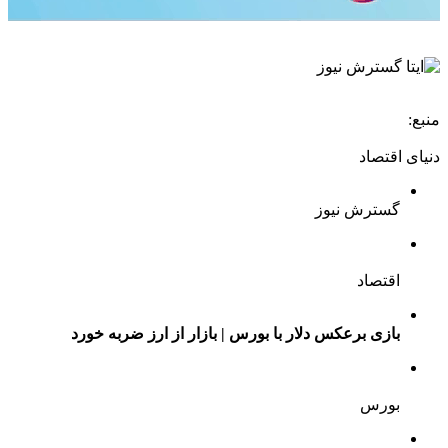
منبع:
دنیای اقتصاد
گسترش نیوز
اقتصاد
بازی برعکس دلار با بورس | بازار از ارز ضربه خورد
بورس