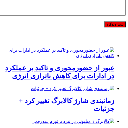
عبور از حضورمحوری و تاکید بر عملکرد
در ادارات برای کاهش ناترازی انرژی
زمانبندی شارژ کالابرگ تغییر کرد +
جزئیات