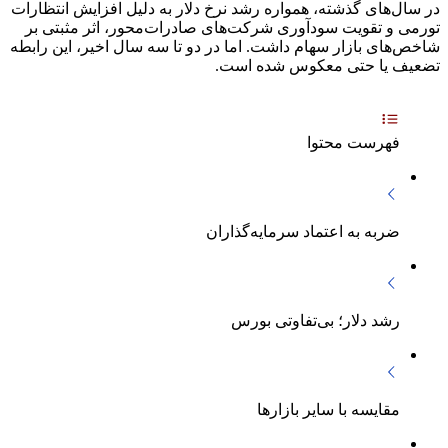
در سال‌های گذشته، همواره رشد نرخ دلار به دلیل افزایش انتظارات
تورمی و تقویت سودآوری شرکت‌های صادرات‌محور، اثر مثبتی بر
شاخص‌های بازار سهام داشت. اما در دو تا سه سال اخیر، این رابطه
تضعیف یا حتی معکوس شده است.
فهرست محتوا
ضربه به اعتماد سرمایه‌گذاران
رشد دلار؛ بی‌تفاوتی بورس
مقایسه با سایر بازارها