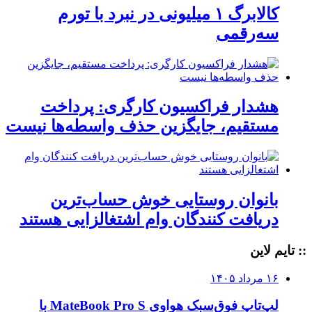
کالابرگ ۱ میلیونی در نبرد با تورم
سه‌رقمی
هشدار فراکسیون کارگری: پرداخت
مستقیم، جایگزین حذف واسطه‌ها نیست
بانوان روستایی خوش حساب‌ترین
دریافت کنندگان وام‌ اشتغالزایی هستند
:: تایم لاین
۱۶ مرداد ۱۴۰۵
لپ‌تاپ فوق‌سبک هواوی MateBook Pro S با