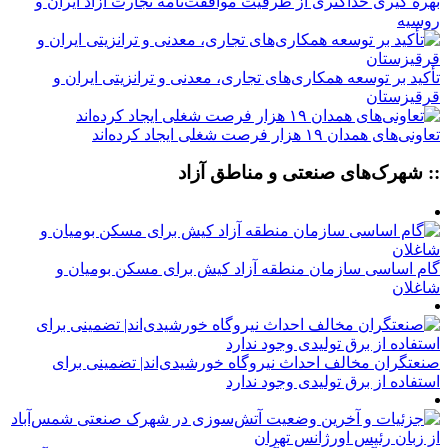
بهره گیری حداکثری از ظرفیت موافقت‌نامه تجارت آزاد ایران و
روسیه
تأکید بر توسعه همکاری‌های تجاری، معدنی و ترانزیتی ایران و
قرقیزستان
تعاونی‌های همدان ۱۹ هزار فرصت شغلی ایجاد کرده‌اند
:: شهرک‌های صنعتی و مناطق آزاد
گام اساسی سازمان منطقه آزاد کیش برای مسکن بومیان و
شاغلان
صنعتگران مخالف احداث نیروگاه خورشیدی‌اند| تضمینی برای
استفاده از برق تولیدی وجود ندارد