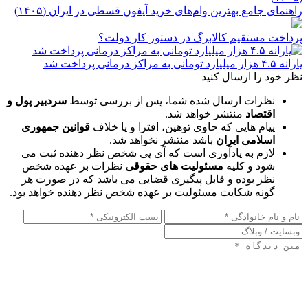
راهنمای جامع بهترین وام‌های خرید آیفون قسطی در ایران (۱۴۰۵)
پرداخت مستقیم کالابرگ در دستور کار دولت؟
یارانه ۴.۵ هزار میلیارد تومانی به مراکز درمانی پرداخت شد
نظر خود را ارسال کنید
نظرات ارسال شده شما، پس از بررسی توسط
سردبیر پول و
اقتصاد
منتشر خواهد شد.
پیام هایی که حاوی توهین، افترا و یا خلاف
قوانین جمهوری
اسلامی ایران
باشد منتشر نخواهد شد.
لازم به یادآوری است که آی پی شخص نظر دهنده ثبت می
شود و کلیه
مسئولیت های حقوقی
نظرات بر عهده شخص
نظر بوده و قابل پیگیری قضایی می باشد که در صورت هر
گونه شکایت مسئولیت بر عهده شخص نظر دهنده خواهد بود.