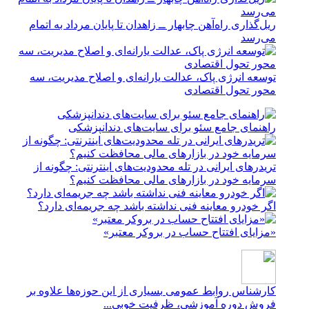
ریل‌گذاری راه‌آهن چابهار ــ زاهدان تا پایان مرداد به اتمام
می‌رسد
توسعه انرژی پاک، عدالت یارانه‌ای و اصلاح مدیریت، سه
محور تحول اقتصادی
راهنمای جامع سئو برای سایت‌های دندانپزشکی
تریدرهای ایرانی در تله محدودیت‌های اینترنتی: چگونه از
سرمایه خود در بازارهای مالی محافظت کنیم؟
اگر خودرو معاینه فنی نداشته باشد چه جریمه‌ای دارد؟
«مزایای افتتاح حساب در بروکر معتبر»
کارشناس روابط عمومی
بسیاری از این حوزه‌ها علاوه بر
فروش دوره آموزشی، ظرفیت خوبی...