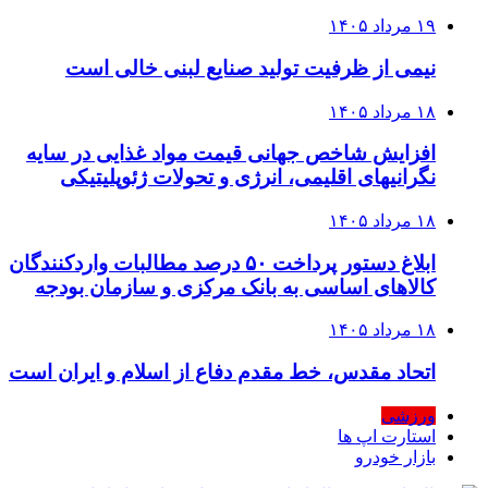
۱۹ مرداد ۱۴۰۵
نیمی از ظرفیت تولید صنایع لبنی خالی است
۱۸ مرداد ۱۴۰۵
افزایش شاخص جهانی قیمت مواد غذایی در سایه
نگرانیهای اقلیمی، انرژی و تحولات ژئوپلیتیکی
۱۸ مرداد ۱۴۰۵
ابلاغ دستور پرداخت ۵۰ درصد مطالبات واردکنندگان
کالاهای اساسی به بانک مرکزی و سازمان بودجه
۱۸ مرداد ۱۴۰۵
اتحاد مقدس، خط مقدم دفاع از اسلام و ایران است
ورزشی
استارت اپ ها
بازار خودرو