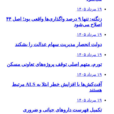
۱۹ مرداد ۱۴۰۵
زنگنه: تنها ۹ درصد واگذاری‌ها واقعی بود؛ اصل ۴۴
اصلاح می‌شود
۱۹ مرداد ۱۴۰۵
دولت انحصار مدیریت سهام عدالت را بشکند
۱۹ مرداد ۱۴۰۵
تورم، متهم اصلی توقف پروژه‌های تعاونی مسکن
۱۹ مرداد ۱۴۰۵
آفت‌کش‌ها با افزایش خطر ابتلا به ALS مرتبط
هستند
۱۹ مرداد ۱۴۰۵
تکمیل فهرست داروهای حیاتی و ضروری