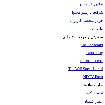
تماس با سردبیر
شرایط بازنشر محتوا
حریم شخصی کاربران
تبلیغات
معتبرترین مجلات اقتصادی
The Economist
Bloomberg
Financial Times
The Wall Street Journal
NDTV Profit
سایر رسانه‌ها
اقتصاد گستر
عصر اقتصاد