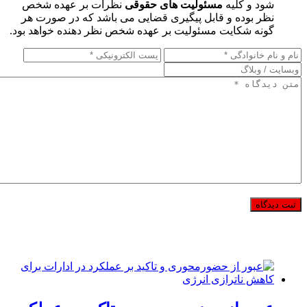
شود و کلیه
مسئولیت های حقوقی
نظرات بر عهده شخص
نظر بوده و قابل پیگیری قضایی می باشد که در صورت هر
گونه شکایت مسئولیت بر عهده شخص نظر دهنده خواهد بود.