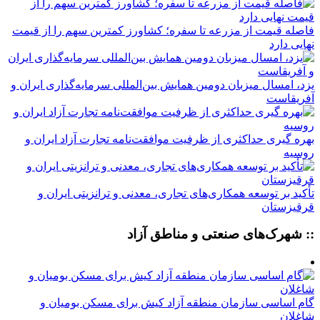
فاصله قیمت از مزرعه تا سفره؛ کشاورز کمترین سهم را از قیمت
نهایی دارد
یزد، امسال میزبان دومین همایش بین‌المللی سرمایه‌گذاری ایران و
آفریقاست
بهره گیری حداکثری از ظرفیت موافقت‌نامه تجارت آزاد ایران و
روسیه
تأکید بر توسعه همکاری‌های تجاری، معدنی و ترانزیتی ایران و
قرقیزستان
:: شهرک‌های صنعتی و مناطق آزاد
گام اساسی سازمان منطقه آزاد کیش برای مسکن بومیان و
شاغلان