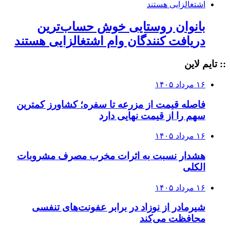
بانوان روستایی خوش حساب‌ترین
دریافت کنندگان وام‌ اشتغالزایی هستند
:: تایم لاین
۱۶ مرداد ۱۴۰۵
فاصله قیمت از مزرعه تا سفره؛ کشاورز کمترین
سهم را از قیمت نهایی دارد
۱۶ مرداد ۱۴۰۵
هشدار نسبت به اثرات مخرب مصرف مشروبات
الکلی
۱۶ مرداد ۱۴۰۵
شیرمادر از نوزاد در برابر عفونت‌های تنفسی
محافظت می‌کند