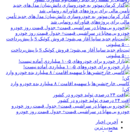
گذار کرمان‌موتور به خودروسازی دانش‌بنیان/ مدل‌های جدید تأمین
مالی برای پروژه‌های فناورانه رونمایی شد
خودرو بی‌محابا در سراشیبی قیمت+ جدول قیمت روز خودرو
ثبت‌نام جدید سایپا آغاز می‌شود؛ فروش کوئیک S با پیش‌پرداخت
۵۰۰ میلیونی
بازار خودرو برای خودروهای ۵-۱۰ میلیاردی آماده نیست!
کاسبی خارج‌نشین‌ها با سهمیه اقامت / ۸ میلیارد بده خودرو وارد
کن!
افت ۲۴ درصدی تولید خودرو در کشور
خودرو بی‌مهابا در سراشیبی قیمت+ جدول قیمت روز خودرو
آخرین اخبار
محبوب ترین