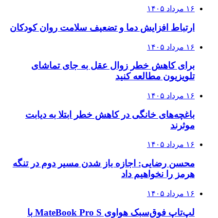
۱۶ مرداد ۱۴۰۵
ارتباط افزایش دما و تضعیف سلامت روان کودکان
۱۶ مرداد ۱۴۰۵
برای کاهش خطر زوال عقل به جای تماشای
تلویزیون مطالعه کنید
۱۶ مرداد ۱۴۰۵
باغچه‌های خانگی در کاهش خطر ابتلا به دیابت
موثرند
۱۶ مرداد ۱۴۰۵
محسن رضایی: اجازه باز شدن مسیر دوم در تنگه
هرمز را نخواهیم داد
۱۶ مرداد ۱۴۰۵
لپ‌تاپ فوق‌سبک هواوی MateBook Pro S با