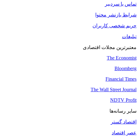
تماس با سردبیر
شرایط بازنشر محتوا
حریم شخصی کاربران
تبلیغات
معتبرترین مجلات اقتصادی
The Economist
Bloomberg
Financial Times
The Wall Street Journal
NDTV Profit
سایر رسانه‌ها
اقتصاد گستر
عصر اقتصاد