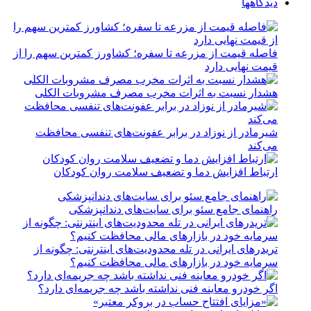
دیدگاهها
فاصله قیمت از مزرعه تا سفره؛ کشاورز کمترین سهم را از
قیمت نهایی دارد
هشدار نسبت به اثرات مخرب مصرف مشروبات الکلی
شیرمادر از نوزاد در برابر عفونت‌های تنفسی محافظت
می‌کند
ارتباط افزایش دما و تضعیف سلامت روان کودکان
راهنمای جامع سئو برای سایت‌های دندانپزشکی
تریدرهای ایرانی در تله محدودیت‌های اینترنتی: چگونه از
سرمایه خود در بازارهای مالی محافظت کنیم؟
اگر خودرو معاینه فنی نداشته باشد چه جریمه‌ای دارد؟