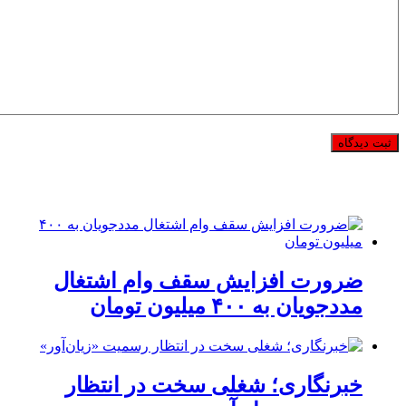
ضرورت افزایش سقف وام اشتغال
مددجویان به ۴۰۰ میلیون تومان
خبرنگاری؛ شغلی سخت در انتظار