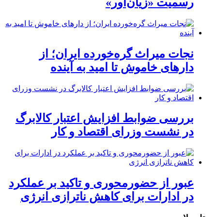
رسمیت «زیان‌آور»
نجات میراث گره‌خورده ایران؛ از
دارهای خاموش تا امید به آینده
بررسی ضوابط افزایش اعتبار کالابرگ
در نشست وزرای اقتصاد و کار
عبور از حضورمحوری و تاکید بر عملکرد
در ادارات برای کاهش ناترازی انرژی