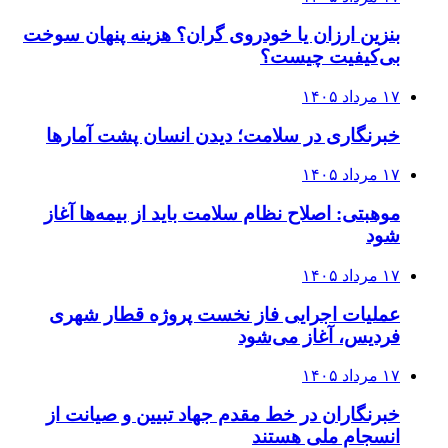
بنزین ارزان یا خودروی گران؟ هزینه پنهان سوخت
بی‌کیفیت چیست؟
۱۷ مرداد ۱۴۰۵
خبرنگاری در سلامت؛ دیدن انسان پشت آمارها
۱۷ مرداد ۱۴۰۵
موهبتی: اصلاح نظام سلامت باید از بیمه‌ها آغاز
شود
۱۷ مرداد ۱۴۰۵
عملیات اجرایی فاز نخست پروژه قطار شهری
فردیس، آغاز می‌شود
۱۷ مرداد ۱۴۰۵
خبرنگاران در خط مقدم جهاد تبیین و صیانت از
انسجام ملی هستند