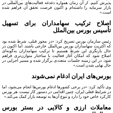
پذیرش کنیم. از آن زمان همواره دغدغه فعالیت‌های بین‌المللی در
بازار سرمایه را داشته‌ام و اکنون فرصت تحقق آن فراهم شده
است.»
اصلاح ترکیب سهامداران برای تسهیل
تأسیس بورس بین‌الملل
رئیس سازمان بورس تصریح کرد: «در مجوز قبلی، شرط شده بود
که اکثریت سهامداران بورس بین‌الملل خارجی باشند. اما اکنون در
حال بازنگری این شرط هستیم تا ترکیب سهامداران به‌گونه‌ای
اصلاح شود که امکان آغاز فعالیت با ساختار متوازن‌تری فراهم
شود. در این زمینه جلسات متعددی برگزار شده و مسیر اجرایی در
حال نهایی شدن است.»
بورس‌های ایران ادغام نمی‌شوند
وی تأکید کرد: «در برخی کشورها ادغام بورس‌ها انجام می‌شود، اما
در شرایط فعلی ایران، چنین اقدامی در دستور کار نیست. هر بورس
کارکرد خاص خود را دارد و تنوع آن‌ها به توسعه بازار کمک می‌کند.»
معاملات ارزی و کالایی در بستر بورس