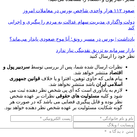
صعود ۱۱۲ هزار واحدی شاخص بورس در معاملات امروز
دولت واگذاری مدیریت سهام عدالت به مردم را پیگیری و اجرایی
کند
یادداشت | بورس در مسیر رونق؛ آیا موج صعودی پایدار می‌ماند؟
بازار سرمایه به تزریق نقدینگی نیاز ندارد
نظر خود را ارسال کنید
نظرات ارسال شده شما، پس از بررسی توسط
سردبیر پول و
اقتصاد
منتشر خواهد شد.
پیام هایی که حاوی توهین، افترا و یا خلاف
قوانین جمهوری
اسلامی ایران
باشد منتشر نخواهد شد.
لازم به یادآوری است که آی پی شخص نظر دهنده ثبت می
شود و کلیه
مسئولیت های حقوقی
نظرات بر عهده شخص
نظر بوده و قابل پیگیری قضایی می باشد که در صورت هر
گونه شکایت مسئولیت بر عهده شخص نظر دهنده خواهد بود.