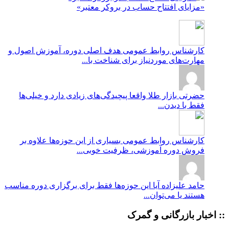
«مزایای افتتاح حساب در بروکر معتبر»
کارشناس روابط عمومی
هدف اصلی دوره، آموزش اصول و
مهارت‌های موردنیاز برای شناخت با...
حضرتی
بازار طلا واقعا پیچیدگی‌های زیادی دارد و خیلی‌ها
فقط با دیدن...
کارشناس روابط عمومی
بسیاری از این حوزه‌ها علاوه بر
فروش دوره آموزشی، ظرفیت خوبی...
حامد علیزاده
آیا این حوزه‌ها فقط برای برگزاری دوره مناسب
هستند یا می‌توان...
:: اخبار بازرگانی و گمرک