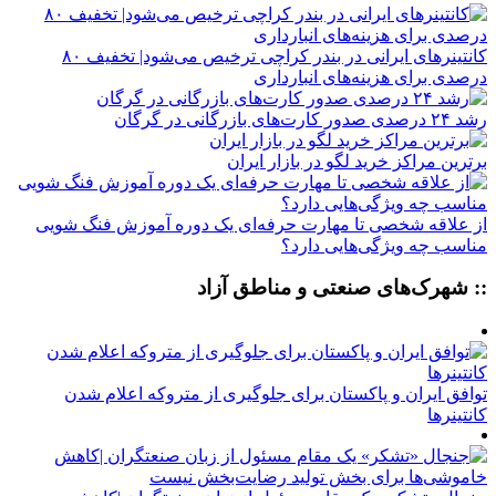
کانتینرهای ایرانی در بندر کراچی ترخیص می‌شود| تخفیف ۸۰
درصدی برای هزینه‌های انبارداری
رشد ۲۴ درصدی صدور کارت‌های بازرگانی در گرگان
برترین مراکز خرید لگو در بازار ایران
از علاقه شخصی تا مهارت حرفه‌ای یک دوره آموزش فنگ شویی
مناسب چه ویژگی‌هایی دارد؟
:: شهرک‌های صنعتی و مناطق آزاد
توافق ایران و پاکستان برای جلوگیری از متروکه اعلام شدن
کانتینرها