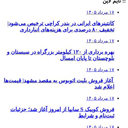
:: تایم لاین
۱۷ مرداد ۱۴۰۵
کانتینرهای ایرانی در بندر کراچی ترخیص می‌شود|
تخفیف ۸۰ درصدی برای هزینه‌های انبارداری
۱۷ مرداد ۱۴۰۵
بهره برداری از ۱۲۰ کیلومتر بزرگراه در سیستان و
بلوچستان تا پایان امسال
۱۷ مرداد ۱۴۰۵
آغاز فروش بلیت اتوبوس به مقصد مشهد| قیمت‌ها
اعلام شد
۱۷ مرداد ۱۴۰۵
فروش کوییک S سایپا از امروز آغاز شد؛ جزئیات
ثبت‌نام و شرایط
۱۷ مرداد ۱۴۰۵