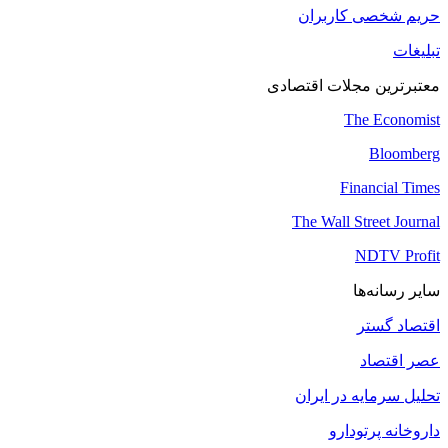
حریم شخصی کاربران
تبلیغات
معتبرترین مجلات اقتصادی
The Economist
Bloomberg
Financial Times
The Wall Street Journal
NDTV Profit
سایر رسانه‌ها
اقتصاد گستر
عصر اقتصاد
تحلیل سرمایه در ایران
داروخانه پرتودارو