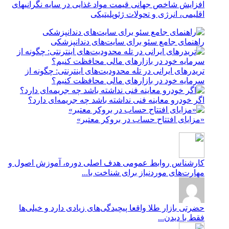
افزایش شاخص جهانی قیمت مواد غذایی در سایه نگرانیهای
اقلیمی، انرژی و تحولات ژئوپلیتیکی
راهنمای جامع سئو برای سایت‌های دندانپزشکی
تریدرهای ایرانی در تله محدودیت‌های اینترنتی: چگونه از
سرمایه خود در بازارهای مالی محافظت کنیم؟
اگر خودرو معاینه فنی نداشته باشد چه جریمه‌ای دارد؟
«مزایای افتتاح حساب در بروکر معتبر»
کارشناس روابط عمومی
هدف اصلی دوره، آموزش اصول و
مهارت‌های موردنیاز برای شناخت با...
حضرتی
بازار طلا واقعا پیچیدگی‌های زیادی دارد و خیلی‌ها
فقط با دیدن...