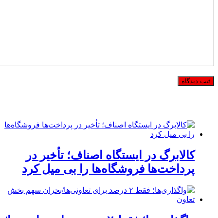
کالابرگ در ایستگاه اصناف؛ تأخیر در
پرداخت‌ها فروشگاه‌ها را بی میل کرد