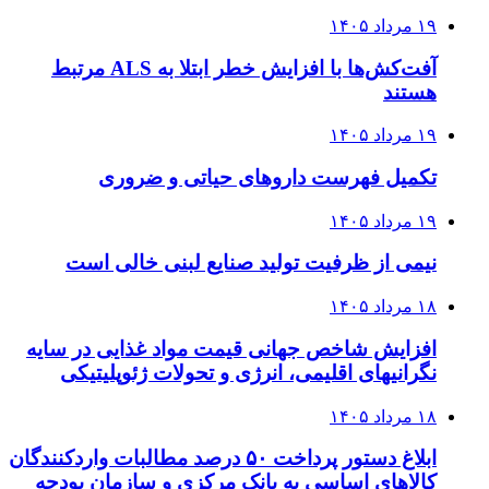
۱۹ مرداد ۱۴۰۵
آفت‌کش‌ها با افزایش خطر ابتلا به ALS مرتبط
هستند
۱۹ مرداد ۱۴۰۵
تکمیل فهرست داروهای حیاتی و ضروری
۱۹ مرداد ۱۴۰۵
نیمی از ظرفیت تولید صنایع لبنی خالی است
۱۸ مرداد ۱۴۰۵
افزایش شاخص جهانی قیمت مواد غذایی در سایه
نگرانیهای اقلیمی، انرژی و تحولات ژئوپلیتیکی
۱۸ مرداد ۱۴۰۵
ابلاغ دستور پرداخت ۵۰ درصد مطالبات واردکنندگان
کالاهای اساسی به بانک مرکزی و سازمان بودجه