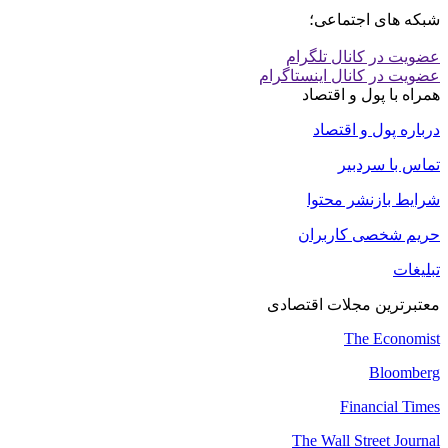
شبکه های اجتماعی؛
عضویت در کانال تلگرام
عضویت در کانال اینستاگرام
همراه با پول و اقتصاد
درباره پول و اقتصاد
تماس با سردبیر
شرایط بازنشر محتوا
حریم شخصی کاربران
تبلیغات
معتبرترین مجلات اقتصادی
The Economist
Bloomberg
Financial Times
The Wall Street Journal