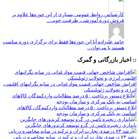
کارشناس روابط عمومی
بسیاری از این حوزه‌ها علاوه بر
فروش دوره آموزشی، ظرفیت خوبی...
حامد علیزاده
آیا این حوزه‌ها فقط برای برگزاری دوره مناسب
هستند یا می‌توان...
:: اخبار بازرگانی و گمرک
افزایش شاخص جهانی قیمت مواد غذایی در سایه نگرانیهای اقلیمی،
انرژی و تحولات ژئوپلیتیکی
ابلاغ دستور پرداخت ۵۰ درصد مطالبات واردکنندگان کالاهای
اساسی به بانک مرکزی و سازمان بودجه
پایداری زنجیره تامین در گرو توسعه کریدورهای جایگزین
رشد ۷۳ درصدی تجارت ایران و ترکیه در سایه محاصره دریایی