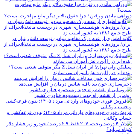
دوراهی ماندن و رفتن / چرا حقوق بالاتر دیگر مانع مهاجرت نیست؟
گلایه اطهاری از عدم درک مفاهیم بنیادین توسعه دانش بنیان در
ایران/ پروژه‌های هوشمندسازی شهری در بن‌بست ماندند/انحراف از
طرح جامع ۱۳۸۶ به کشور آسیب زد
سیلیکن ولیِ تهران؛ این ایران نسل Z مگر متوقف شدنی است؟ /
آینده ایران را این دانش آموزان می سازند
ذخیره‌سازی خون بند ناف، شانس درمان را افزایش می‌دهد
رونمایی از نقشه راه جدید زیست‌بوم فناوری کشور
فروش فوری خودروهای وارداتی مرداد ۱۴۰۵؛ بدون قرعه‌کشی و
حساب وکالتی