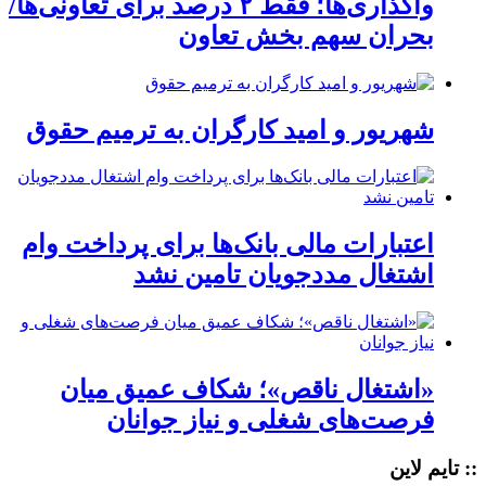
واگذاری‌ها؛ فقط ۲ درصد برای تعاونی‌ها/
بحران سهم بخش تعاون
شهریور و امید کارگران به ترمیم حقوق
اعتبارات مالی بانک‌ها برای پرداخت وام
اشتغال مددجویان تامین نشد
«اشتغال ناقص»؛ شکاف عمیق میان
فرصت‌های شغلی و نیاز جوانان
:: تایم لاین