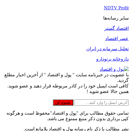
NDTV Profit
سایر رسانه‌ها
اقتصاد گستر
عصر اقتصاد
تحلیل سرمایه در ایران
داروخانه پرتودارو
با عضویت در خبرنامه سایت " پول و اقتصاد " از آخرین اخبار مطلع
گردید.
کافی است ایمیل خود را در کادر مربوطه قرار دهید و عضو شوید.
همین حالا عضو شوید !
تمامی حقوق مطالب برای "پول و اقتصاد"محفوظ است و هرگونه
کپی برداری بدون ذکر منبع ممنوع می باشد.
نشر مطالب با ذکر نام رسانه پول و اقتصاد بلامانع است.