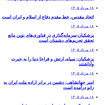
۱۸ مرداد ۱۴۰۵
اتحاد مقدس، خط مقدم دفاع از اسلام و ایران است
۱۸ مرداد ۱۴۰۵
پزشکیان:سرمایه‌گذاری در فناوری‌های نوین مانع
تحقق تحریم‌های دشمنان است
۱۸ مرداد ۱۴۰۵
پزشکیان: سپاه، ارتش و فراجا دنیا را به حیرت
واداشتند
۱۸ مرداد ۱۴۰۵
امیر جهانشاهی: دشمن در برابر اراده ملت ایران به
زانو درآمده است
۱۸ مرداد ۱۴۰۵