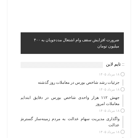
ضرورت افزایش سقف وام اشتغال مددجویان به ۴۰۰
میلیون تومان
:: تایم لاین
۱۸ مرداد ۱۴۰۵
جزئیات رشد شاخص بورس در معاملات روز گذشته
۱۸ مرداد ۱۴۰۵
جهش ۱۱۲ هزار واحدی شاخص بورس در دقایق ابتدایی
معاملات امروز
۱۸ مرداد ۱۴۰۵
واگذاری مدیریت سهام عدالت به مردم زمینه‌ساز گسترش
عدالت
۱۸ مرداد ۱۴۰۵