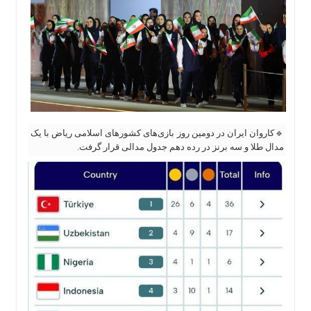
🔹کاروان ایران در دومین روز بازی‌های کشور‌های اسلامی ریاض با یک
مدال طلا و سه برنز در رده دهم جدول مدالی قرار گرفت.