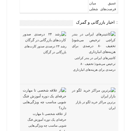
:: اخبار بازرگانی و گمرک
رشد ۲۴ درصدی صدور کارت‌های
بازرگانی در گرگان
کانتینرهای ایرانی در بندر کراچی
ترخیص می‌شود| تخفیف ۸۰
درصدی برای هزینه‌های انبارداری
برترین مراکز خرید لگو در بازار
ایران
از علاقه شخصی تا مهارت
حرفه‌ای یک دوره آموزش فنگ
شویی مناسب چه ویژگی‌هایی