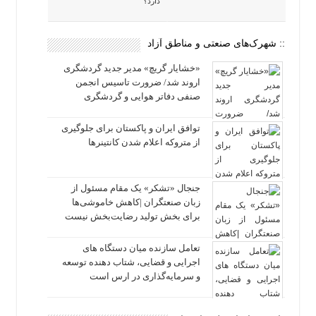
دارد؟
:: شهرک‌های صنعتی و مناطق آزاد
«خشایار گریچ» مدیر جدید گردشگری
اروند شد/ ضرورت تاسیس انجمن
صنفی دفاتر هوایی و گردشگری
توافق ایران و پاکستان برای جلوگیری
از متروکه اعلام شدن کانتینرها
جنجال «تشکر» یک مقام مسئول از
زبان صنعتگران |کاهش خاموشی‌ها
برای بخش تولید رضایت‌بخش نیست
تعامل سازنده میان دستگاه‌ های
اجرایی و قضایی، شتاب‌ دهنده توسعه
و سرمایه‌گذاری در ارس است