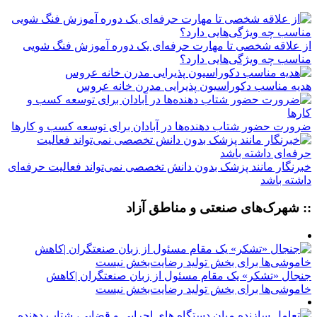
از علاقه شخصی تا مهارت حرفه‌ای یک دوره آموزش فنگ شویی
مناسب چه ویژگی‌هایی دارد؟
هدیه مناسب دکوراسیون پذیرایی مدرن خانه عروس
ضرورت حضور شتاب ‌دهنده‌ها در آبادان برای توسعه کسب‌ و کارها
خبرنگار مانند پزشک بدون دانش تخصصی نمی‌تواند فعالیت حرفه‌ای
داشته باشد
:: شهرک‌های صنعتی و مناطق آزاد
جنجال «تشکر» یک مقام مسئول از زبان صنعتگران |کاهش
خاموشی‌ها برای بخش تولید رضایت‌بخش نیست