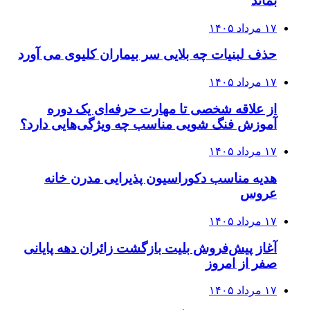
بماند
۱۷ مرداد ۱۴۰۵
حذف لبنیات چه بلایی سر بیماران کلیوی می آورد
۱۷ مرداد ۱۴۰۵
از علاقه شخصی تا مهارت حرفه‌ای یک دوره
آموزش فنگ شویی مناسب چه ویژگی‌هایی دارد؟
۱۷ مرداد ۱۴۰۵
هدیه مناسب دکوراسیون پذیرایی مدرن خانه
عروس
۱۷ مرداد ۱۴۰۵
آغاز پیش‌فروش بلیت بازگشت زائران دهه پایانی
صفر از امروز
۱۷ مرداد ۱۴۰۵