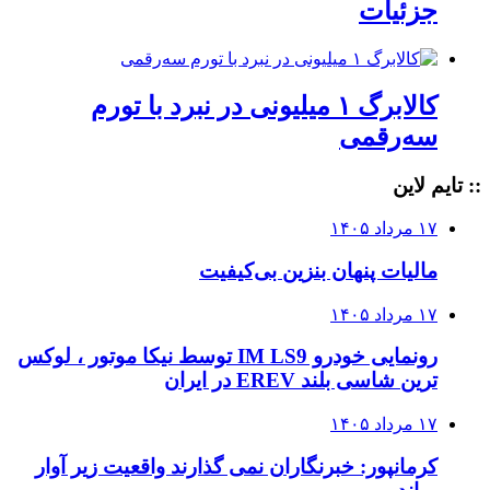
جزئیات
کالابرگ ۱ میلیونی در نبرد با تورم
سه‌رقمی
:: تایم لاین
۱۷ مرداد ۱۴۰۵
مالیات پنهان بنزین بی‌کیفیت
۱۷ مرداد ۱۴۰۵
رونمایی خودرو IM LS9 توسط نیکا موتور ، لوکس
ترین شاسی بلند EREV در ایران
۱۷ مرداد ۱۴۰۵
کرمانپور: خبرنگاران نمی گذارند واقعیت زیر آوار