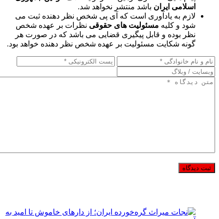
اسلامی ایران
باشد منتشر نخواهد شد.
لازم به یادآوری است که آی پی شخص نظر دهنده ثبت می
شود و کلیه
مسئولیت های حقوقی
نظرات بر عهده شخص
نظر بوده و قابل پیگیری قضایی می باشد که در صورت هر
گونه شکایت مسئولیت بر عهده شخص نظر دهنده خواهد بود.