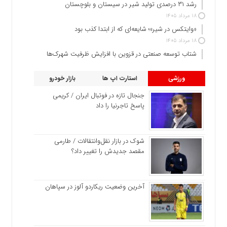
رشد ۳۱ درصدی تولید شیر در سیستان و بلوچستان
۱۸ مرداد ۱۴۰۵
«وایتکس در شیر»؛ شایعه‌ای که از ابتدا کذب بود
۱۸ مرداد ۱۴۰۵
شتاب توسعه صنعتی در قزوین با افزایش ظرفیت شهرک‌ها
ورزشی
استارت اپ ها
بازار خودرو
جنجال تازه در فوتبال ایران / کریمی
پاسخ تاجرنیا را داد
شوک در بازار نقل‌وانتقالات / طارمی
مقصد جدیدش را تغییر داد؟
آخرین وضعیت ریکاردو آلوز در سپاهان