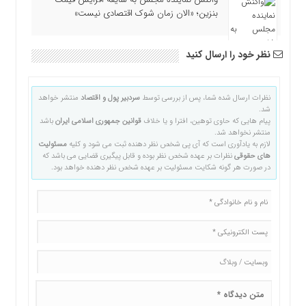
بنزین؛ «الان زمان شوک اقتصادی نیست»
نظر خود را ارسال کنید
نظرات ارسال شده شما، پس از بررسی توسط
سردبیر پول و اقتصاد
منتشر خواهد
شد.
پیام هایی که حاوی توهین، افترا و یا خلاف
قوانین جمهوری اسلامی ایران
باشد
منتشر نخواهد شد.
لازم به یادآوری است که آی پی شخص نظر دهنده ثبت می شود و کلیه
مسئولیت
های حقوقی
نظرات بر عهده شخص نظر بوده و قابل پیگیری قضایی می باشد که
در صورت هر گونه شکایت مسئولیت بر عهده شخص نظر دهنده خواهد بود.