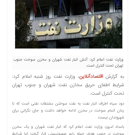
وزارت نفت اعلام کرد: آتش انبار نفت شهران و مخزن سوخت جنوب
تهران تحت کنترل است.
به گزارش
اقتصادآنلاین
، وزارت نفت روز شنبه اعلام کرد:
شرایط اطفای حریق مخازن نفت شهران و جنوب تهران
تحت کنترل است.
دود سیاه اطراف انبار نفت به علت سوختن مشتقات نفتی است که تا
زمان اتمام سوخت در مخزن ادامه خواهد داشت و جای نگرانی برای
شهروندان نیست.
بامداد امروز، وزارت نفت اعلام کرد که انبار نفت شهران و یک مخزن
سوخت در جنوب هدف حمله رژیم صهیونیستی قرار گرفت اما شرایط