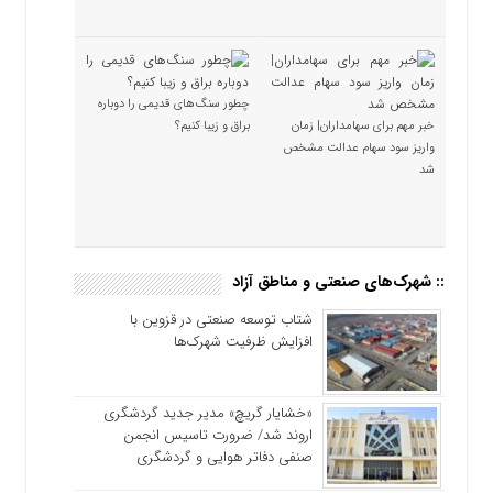
چطور سنگ‌های قدیمی را دوباره
خبر مهم برای سهامداران| زمان
براق و زیبا کنیم؟
واریز سود سهام عدالت مشخص
شد
:: شهرک‌های صنعتی و مناطق آزاد
شتاب توسعه صنعتی در قزوین با
افزایش ظرفیت شهرک‌ها
«خشایار گریچ» مدیر جدید گردشگری
اروند شد/ ضرورت تاسیس انجمن
صنفی دفاتر هوایی و گردشگری