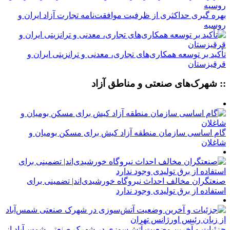
بهره گیری حداکثری از ظرفیت موافقت‌نامه تجارت آزاد ایران و
روسیه
تأکید بر توسعه همکاری‌های تجاری، معدنی و ترانزیتی ایران و
قرقیزستان
:: شهرک‌های صنعتی و مناطق آزاد
گام اساسی سازمان منطقه آزاد کیش برای مسکن بومیان و
شاغلان
صنعتگران مخالف احداث نیروگاه خورشیدی‌اند| تضمینی برای
استفاده از برق تولیدی وجود ندارد
جزئیات و آخرین وضعیت آتش‌سوزی در شهرک صنعتی شمس‌آباد از