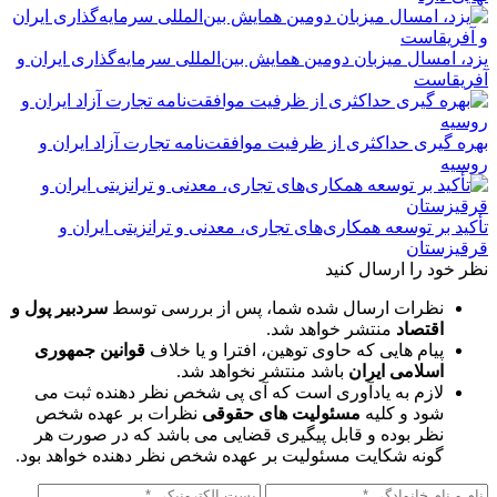
یزد، امسال میزبان دومین همایش بین‌المللی سرمایه‌گذاری ایران و
آفریقاست
بهره گیری حداکثری از ظرفیت موافقت‌نامه تجارت آزاد ایران و
روسیه
تأکید بر توسعه همکاری‌های تجاری، معدنی و ترانزیتی ایران و
قرقیزستان
نظر خود را ارسال کنید
نظرات ارسال شده شما، پس از بررسی توسط
سردبیر پول و
اقتصاد
منتشر خواهد شد.
پیام هایی که حاوی توهین، افترا و یا خلاف
قوانین جمهوری
اسلامی ایران
باشد منتشر نخواهد شد.
لازم به یادآوری است که آی پی شخص نظر دهنده ثبت می
شود و کلیه
مسئولیت های حقوقی
نظرات بر عهده شخص
نظر بوده و قابل پیگیری قضایی می باشد که در صورت هر
گونه شکایت مسئولیت بر عهده شخص نظر دهنده خواهد بود.