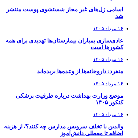
اسامی ژل‌های غیر مجاز شستشوی پوست منتشر
شد
۱۶ مرداد ۱۴۰۵
عادی‌سازی بمباران بیمارستان‌ها تهدیدی برای همه
کشورها است
۱۶ مرداد ۱۴۰۵
منفرد: داروخانه‌ها از وعده‌ها بریده‌اند
۱۶ مرداد ۱۴۰۵
موضع وزارت بهداشت درباره ظرفیت پزشکی
کنکور ۱۴۰۵
۱۶ مرداد ۱۴۰۵
والدین با تخلف سرویس مدارس چه کنند؟/ از هزینه
اضافه تا معطلی دانش‌آموز