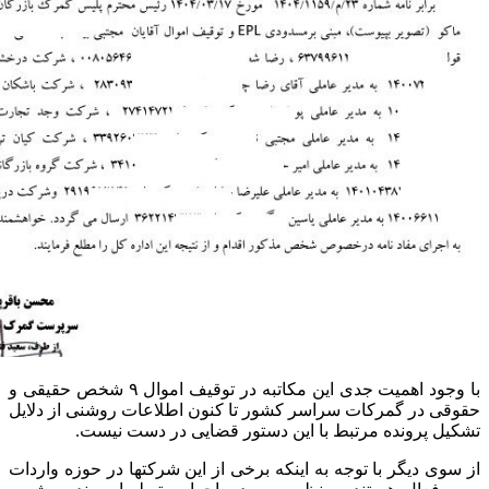
با وجود اهمیت جدی این مکاتبه در توقیف اموال ۹ شخص حقیقی و
حقوقی در گمرکات سراسر کشور تا کنون اطلاعات روشنی از دلایل
تشکیل پرونده مرتبط با این دستور قضایی در دست نیست.
از سوی دیگر با توجه به اینکه برخی از این شرکتها در حوزه واردات