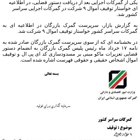
یکی از گمرکات اجرایی بعد از دریافت دستور قضایی، در اطلاعیه
ای خواستار توقیف اموال ۹ شرکت در گمرکات اجرایی سراسر
کشور شد.
به گزارش بازار، سرپرست گمرک بازرگان در اطلاعیه ای به
گمرکات سراسر کشور خواستار توقیف اموال ۹ شرکت شد.
در بخشنامه ای که از سوی سرپرست گمرک بازرگان صادر شده به
نامه ۱۷ خرداد ماه رئیس پلیس گمرک بازرگان به انضمام دستور
قضایی تعزیرات ماکو مبنی بر مسدودسازی کد ای پی ال و توقیف
اموال اشخاص حقیقی و حقوقی فهرست اشاره شده است.