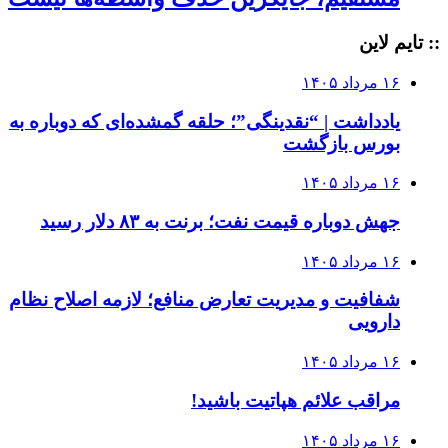
:: تایم لاین
۱۶ مرداد ۱۴۰۵
یادداشت | “نقدینگی”؛ حلقه گمشده‌ای که دوباره به
بورس بازگشت
۱۶ مرداد ۱۴۰۵
جهش دوباره قیمت نفت؛ برنت به ۸۳ دلار رسید
۱۶ مرداد ۱۴۰۵
شفافیت و مدیریت تعارض منافع؛ لازمه اصلاح نظام
دارویی
۱۶ مرداد ۱۴۰۵
مراقب علائم هپاتیت باشید!
۱۶ مرداد ۱۴۰۵