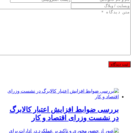
بررسی ضوابط افزایش اعتبار کالابرگ
در نشست وزرای اقتصاد و کار