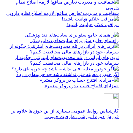
شفافیت و مدیریت تعارض منافع؛ لازمه اصلاح نظام دارویی
مراقب علائم هپاتیت باشید!
راهنمای جامع سئو برای سایت‌های دندانپزشکی
تریدرهای ایرانی در تله محدودیت‌های اینترنتی: چگونه از
سرمایه خود در بازارهای مالی محافظت کنیم؟
اگر خودرو معاینه فنی نداشته باشد چه جریمه‌ای دارد؟
«مزایای افتتاح حساب در بروکر معتبر»
کارشناس روابط عمومی
بسیاری از این حوزه‌ها علاوه بر
فروش دوره آموزشی، ظرفیت خوبی...