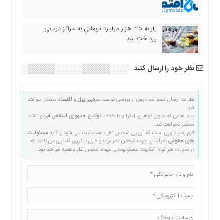
یارانه ۴.۵ هزار میلیارد تومانی به مراکز درمانی
پرداخت شد
نظر خود را ارسال کنید
نظرات ارسال شده شما، پس از بررسی توسط
سردبیر پول و اقتصاد
منتشر خواهد
شد.
پیام هایی که حاوی توهین، افترا و یا خلاف
قوانین جمهوری اسلامی ایران
باشد
منتشر نخواهد شد.
لازم به یادآوری است که آی پی شخص نظر دهنده ثبت می شود و کلیه
مسئولیت
های حقوقی
نظرات بر عهده شخص نظر بوده و قابل پیگیری قضایی می باشد که
در صورت هر گونه شکایت مسئولیت بر عهده شخص نظر دهنده خواهد بود.