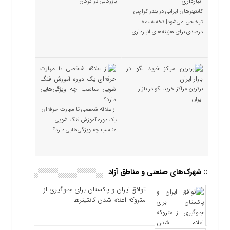
بازرگانی در گرگان
کانتینرهای ایرانی در بندر کراچی
ترخیص می‌شود| تخفیف ۸۰
درصدی برای هزینه‌های انبارداری
برترین مراکز خرید لگو در بازار
ایران
از علاقه شخصی تا مهارت حرفه‌ای
یک دوره آموزش فنگ شویی
مناسب چه ویژگی‌هایی دارد؟
:: شهرک‌های صنعتی و مناطق آزاد
توافق ایران و پاکستان برای جلوگیری از
متروکه اعلام شدن کانتینرها