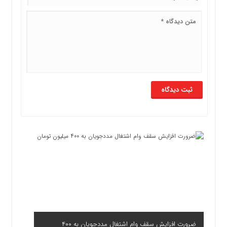
ضرورت افزایش سقف وام اشتغال مددجویان به ۴۰۰