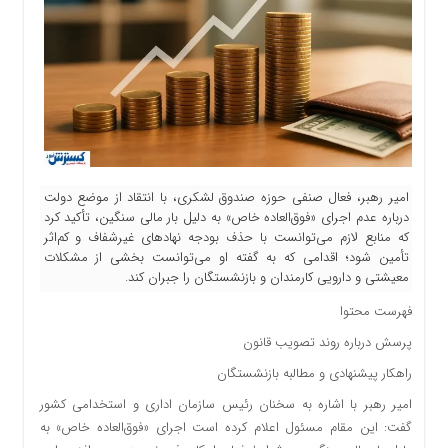
امیر رهبر، فعال صنفی حوزه صندوق لشکری، با انتقاد از موضع دولت
درباره عدم اجرای «فوق‌العاده خاص» به دلیل بار مالی سنگین، تأکید کرد
که منابع لازم می‌توانست با حذف بودجه نهادهای غیرشفاف و کم‌اثر
تأمین شود؛ اقدامی که به گفته او می‌توانست بخشی از مشکلات
معیشتی و دارویی کارمندان و بازنشستگان را جبران کند.
فهرست محتوا
پرسش درباره روند تصویب قانون
راهکار پیشنهادی و مطالبه بازنشستگان
امیر رهبر با اشاره به سخنان رئیس سازمان اداری و استخدامی کشور
گفت: این مقام مسئول اعلام کرده است اجرای «فوق‌العاده خاص» به